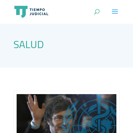
SALUD