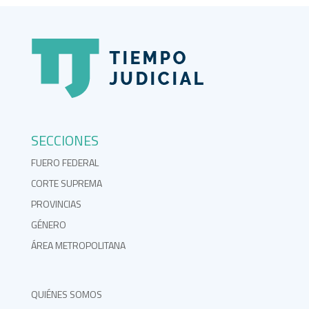
SECCIONES
FUERO FEDERAL
CORTE SUPREMA
PROVINCIAS
GÉNERO
ÁREA METROPOLITANA
QUIÉNES SOMOS