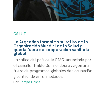
SALUD
La Argentina formalizó su retiro de la
Organización Mundial de la Salud y
queda fuera de cooperación sanitaria
global
La salida del país de la OMS, anunciada por
el canciller Pablo Quirno, deja a Argentina
fuera de programas globales de vacunación
y control de enfermedades.
Por
Tiempo Judicial