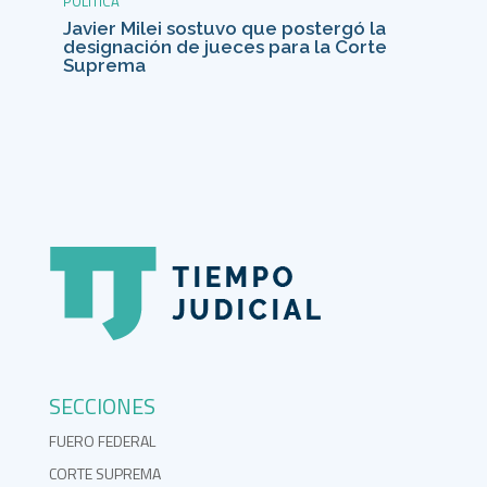
POLÍTICA
Javier Milei sostuvo que postergó la
designación de jueces para la Corte
Suprema
SECCIONES
FUERO FEDERAL
CORTE SUPREMA