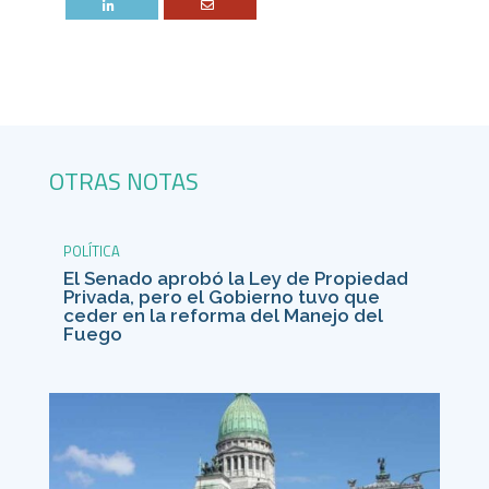
OTRAS NOTAS
POLÍTICA
El Senado aprobó la Ley de Propiedad
Privada, pero el Gobierno tuvo que
ceder en la reforma del Manejo del
Fuego