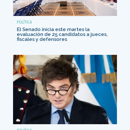
POLÍTICA
El Senado inicia este martes la
evaluación de 25 candidatos a jueces,
fiscales y defensores