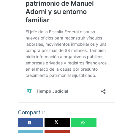
Compartir:
Twitter