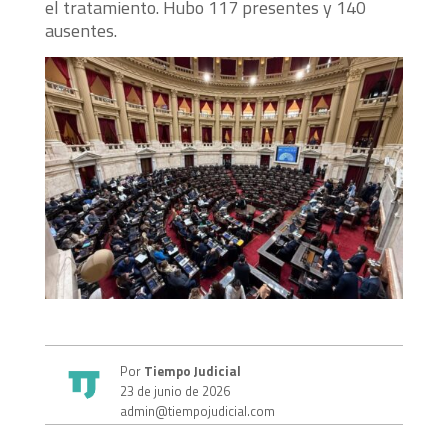
el tratamiento. Hubo 117 presentes y 140
ausentes.
Por
Tiempo Judicial
23 de junio de 2026
admin@tiempojudicial.com