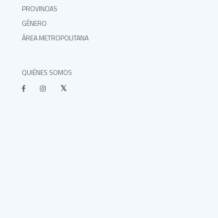
PROVINCIAS
GÉNERO
ÁREA METROPOLITANA
QUIÉNES SOMOS
}