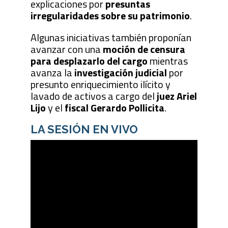
explicaciones por
presuntas
irregularidades sobre su patrimonio
.
Algunas iniciativas también proponían
avanzar con una
moción de censura
para desplazarlo del cargo
mientras
avanza la
investigación judicial
por
presunto enriquecimiento ilícito y
lavado de activos a cargo del
juez Ariel
Lijo
y el
fiscal Gerardo Pollicita
.
LA SESIÓN EN VIVO