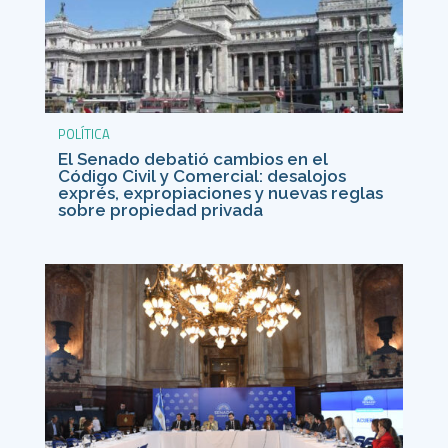
POLÍTICA
El Senado debatió cambios en el
Código Civil y Comercial: desalojos
exprés, expropiaciones y nuevas reglas
sobre propiedad privada