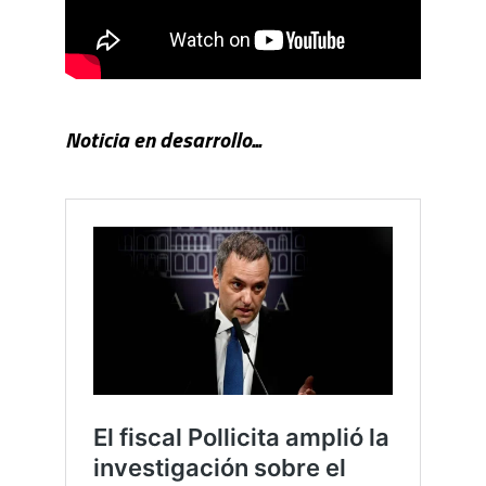
Noticia en desarrollo...