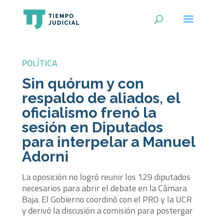
POLÍTICA
Sin quórum y con
respaldo de aliados, el
oficialismo frenó la
sesión en Diputados
para interpelar a Manuel
Adorni
La oposición no logró reunir los 129 diputados
necesarios para abrir el debate en la Cámara
Baja. El Gobierno coordinó con el PRO y la UCR
y derivó la discusión a comisión para postergar