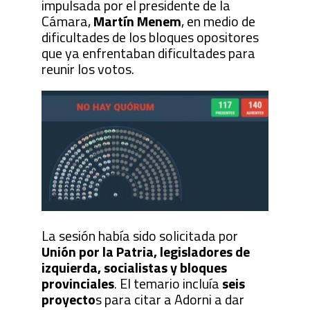
impulsada por el presidente de la
Cámara,
Martín Menem
, en medio de
dificultades de los bloques opositores
que ya enfrentaban dificultades para
reunir los votos.
La sesión había sido solicitada por
Unión por la Patria, legisladores de
izquierda, socialistas y bloques
provinciales
. El temario incluía
seis
proyecto
s para citar a Adorni a dar