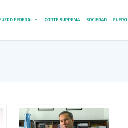
FUERO FEDERAL
CORTE SUPREMA
SOCIEDAD
FUERO