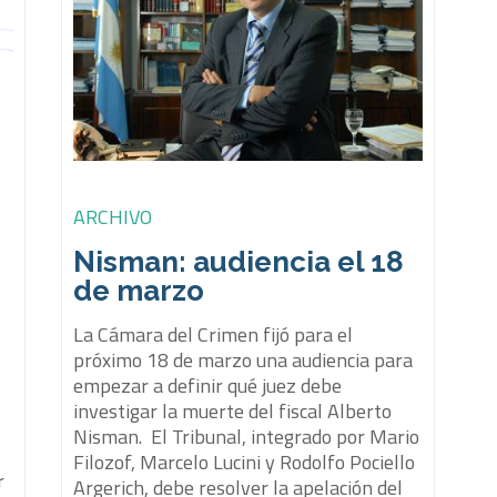
ARCHIVO
Nisman: audiencia el 18
de marzo
La Cámara del Crimen fijó para el
próximo 18 de marzo una audiencia para
empezar a definir qué juez debe
investigar la muerte del fiscal Alberto
Nisman. El Tribunal, integrado por Mario
Filozof, Marcelo Lucini y Rodolfo Pociello
r
Argerich, debe resolver la apelación del