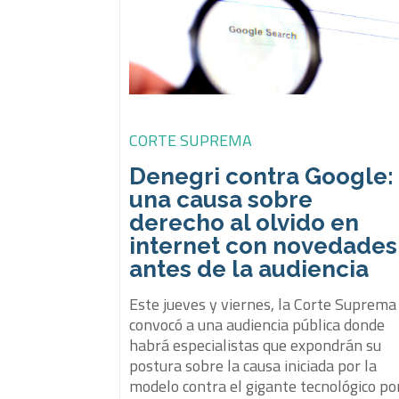
CORTE SUPREMA
Denegri contra Google:
una causa sobre
derecho al olvido en
internet con novedades
antes de la audiencia
Este jueves y viernes, la Corte Suprema
convocó a una audiencia pública donde
habrá especialistas que expondrán su
postura sobre la causa iniciada por la
modelo contra el gigante tecnológico po