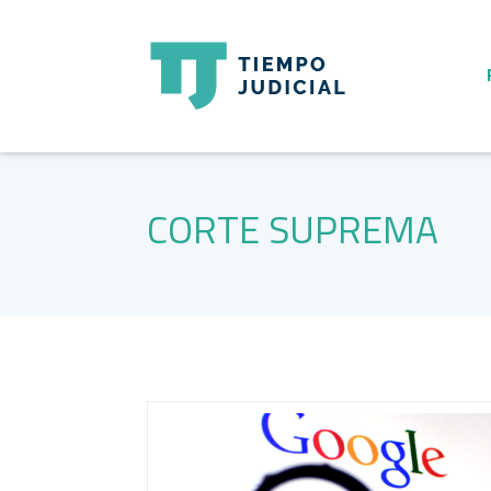
CORTE SUPREMA