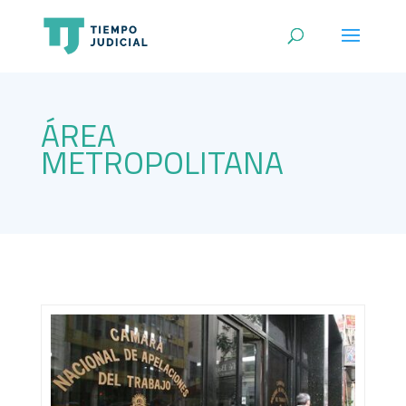
ÁREA
METROPOLITANA