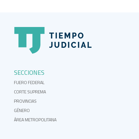
SECCIONES
FUERO FEDERAL
CORTE SUPREMA
PROVINCIAS
GÉNERO
ÁREA METROPOLITANA