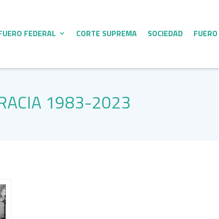
FUERO FEDERAL
CORTE SUPREMA
SOCIEDAD
FUERO
RACIA 1983-2023