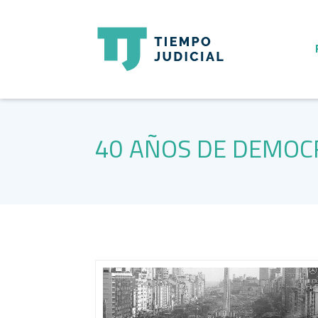
40 AÑOS DE DEMOC