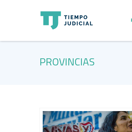
PROVINCIAS