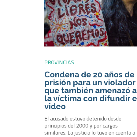
PROVINCIAS
Condena de 20 años de
prisión para un violador
que también amenazó a
la víctima con difundir e
video
El acusado estuvo detenido desde
principios del 2000 y por cargos
similares. La justicia lo tuvo en cuenta a