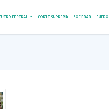
FUERO FEDERAL
CORTE SUPREMA
SOCIEDAD
FUERO