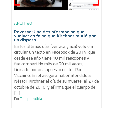
ARCHIVO
Reverso: Una desinformación que
vuelve: es falso que Kirchner murió por
un disparo
En los últimos días (ver acá y acá) volvió a
circular un texto en Facebook de 2014, que
desde ese año tiene 10 mil reacciones y
fue compartido más de 50 mil veces,
firmado por un supuesto doctor Raúl
Vizcaíno. En él asegura haber atendido a
Néstor Kirchner el día de su muerte, el 27 de
octubre de 2010, y afirma que el cuerpo del
[…]
Por
Tiempo Judicial