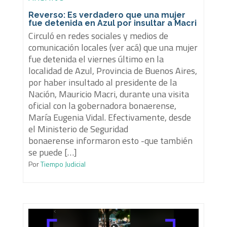
Reverso: Es verdadero que una mujer
fue detenida en Azul por insultar a Macri
Circuló en redes sociales y medios de
comunicación locales (ver acá) que una mujer
fue detenida el viernes último en la
localidad de Azul, Provincia de Buenos Aires,
por haber insultado al presidente de la
Nación, Mauricio Macri, durante una visita
oficial con la gobernadora bonaerense,
María Eugenia Vidal. Efectivamente, desde
el Ministerio de Seguridad
bonaerense informaron esto -que también
se puede […]
Por
Tiempo Judicial