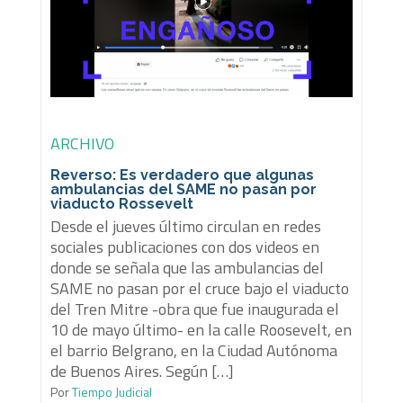
ARCHIVO
Reverso: Es verdadero que algunas
ambulancias del SAME no pasan por
viaducto Rossevelt
Desde el jueves último circulan en redes
sociales publicaciones con dos videos en
donde se señala que las ambulancias del
SAME no pasan por el cruce bajo el viaducto
del Tren Mitre -obra que fue inaugurada el
10 de mayo último- en la calle Roosevelt, en
el barrio Belgrano, en la Ciudad Autónoma
de Buenos Aires. Según […]
Por
Tiempo Judicial