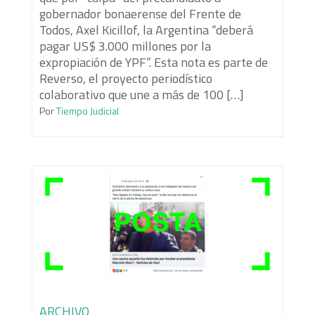
gobernador bonaerense del Frente de
Todos, Axel Kicillof, la Argentina “deberá
pagar US$ 3.000 millones por la
expropiación de YPF”. Esta nota es parte de
Reverso, el proyecto periodístico
colaborativo que une a más de 100 […]
Por
Tiempo Judicial
ARCHIVO