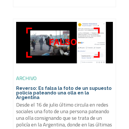
ARCHIVO
Reverso: Es falsa la foto de un supuesto
policía pateando una olla en la
Argentina
Desde el 16 de julio último circula en redes
sociales una foto de una persona pateando
una olla consignando que se trata de un
policía en la Argentina, donde en las últimas