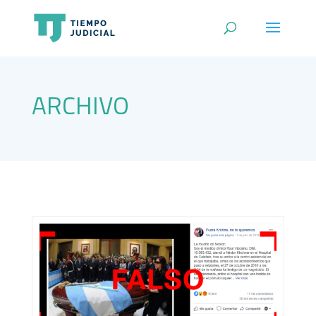
ARCHIVO