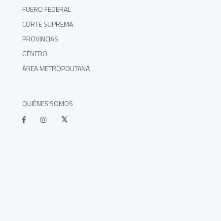
FUERO FEDERAL
CORTE SUPREMA
PROVINCIAS
GÉNERO
ÁREA METROPOLITANA
QUIÉNES SOMOS
}