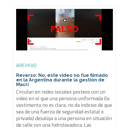
ARCHIVO
Reverso: No, este video no fue filmado
en la Argentina durante la gestión de
Macri
Circulan en redes sociales posteos con un
video en el que una persona uniformada (la
vestimenta no es clara, no da indicios de que
sea de una fuerza de seguridad estatal o
privada) desaloja a una persona en situación
de calle con una hidrolavadora. Las