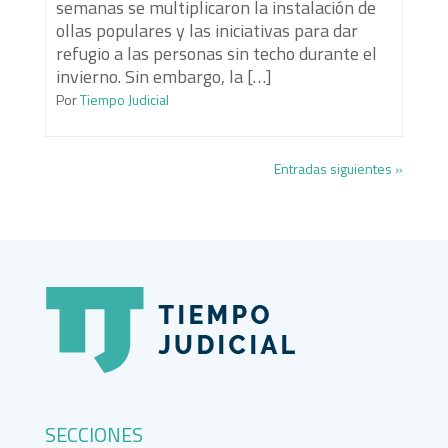
semanas se multiplicaron la instalación de
ollas populares y las iniciativas para dar
refugio a las personas sin techo durante el
invierno. Sin embargo, la […]
Por
Tiempo Judicial
Entradas siguientes »
SECCIONES