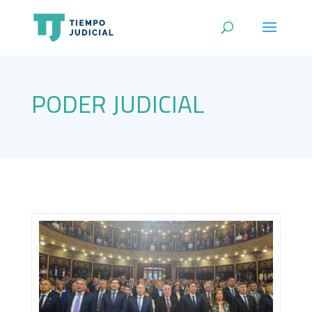
PODER JUDICIAL