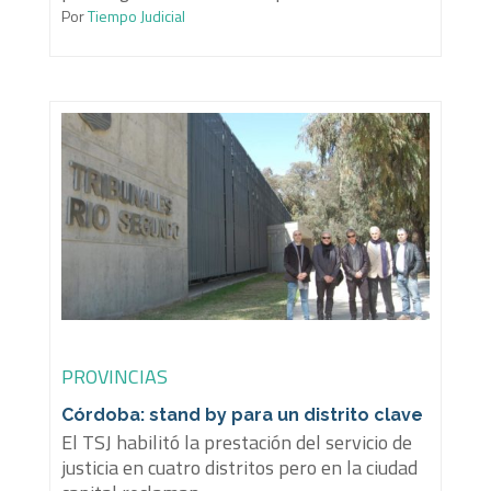
Por
Tiempo Judicial
PROVINCIAS
Córdoba: stand by para un distrito clave
El TSJ habilitó la prestación del servicio de
justicia en cuatro distritos pero en la ciudad