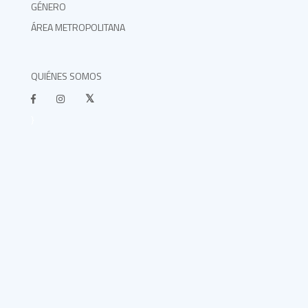
GÉNERO
ÁREA METROPOLITANA
QUIÉNES SOMOS
}