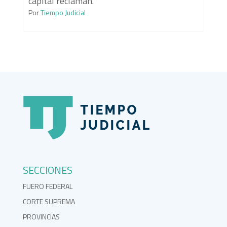
capital reclaman.
Por
Tiempo Judicial
SECCIONES
FUERO FEDERAL
CORTE SUPREMA
PROVINCIAS