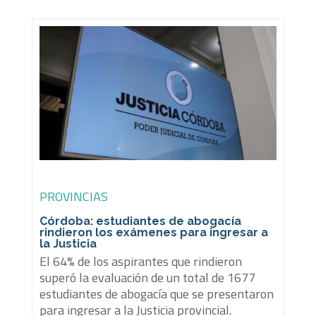
PROVINCIAS
Córdoba: estudiantes de abogacía
rindieron los exámenes para ingresar a
la Justicia
El 64% de los aspirantes que rindieron
superó la evaluación de un total de 1677
estudiantes de abogacía que se presentaron
para ingresar a la Justicia provincial.