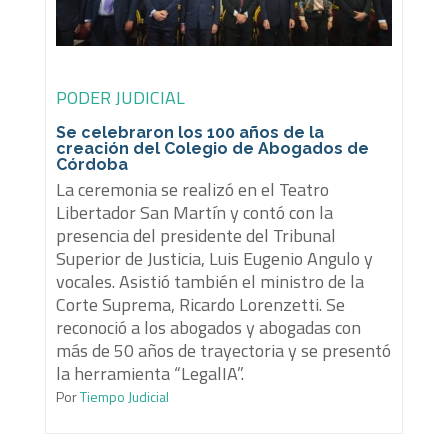
PODER JUDICIAL
Se celebraron los 100 años de la
creación del Colegio de Abogados de
Córdoba
La ceremonia se realizó en el Teatro
Libertador San Martín y contó con la
presencia del presidente del Tribunal
Superior de Justicia, Luis Eugenio Angulo y
vocales. Asistió también el ministro de la
Corte Suprema, Ricardo Lorenzetti. Se
reconoció a los abogados y abogadas con
más de 50 años de trayectoria y se presentó
la herramienta “LegalIA”.
Por
Tiempo Judicial