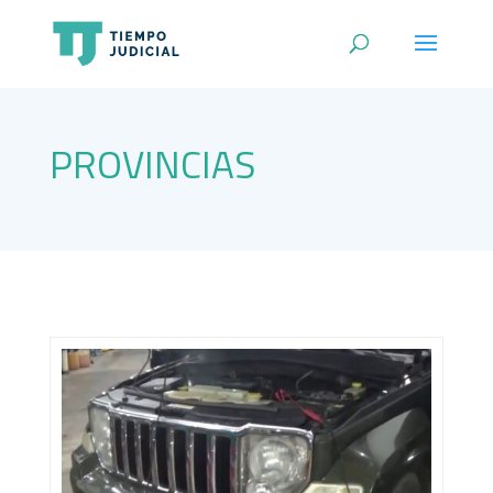
PROVINCIAS