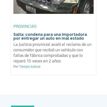
PROVINCIAS
Salta: condena para una importadora
por entregar un auto en mal estado
La Justicia provincial avaló el reclamo de un
consumidor que recibió un vehículo con
fallas de fábrica comprobadas y que lo
reparó 15 veces en 2 años.
Por
Tiempo Judicial