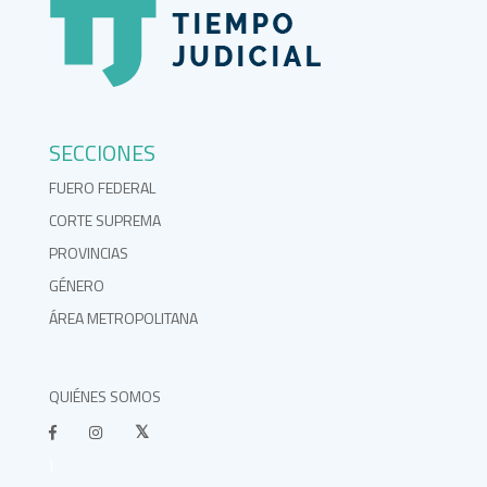
SECCIONES
FUERO FEDERAL
CORTE SUPREMA
PROVINCIAS
GÉNERO
ÁREA METROPOLITANA
QUIÉNES SOMOS
}