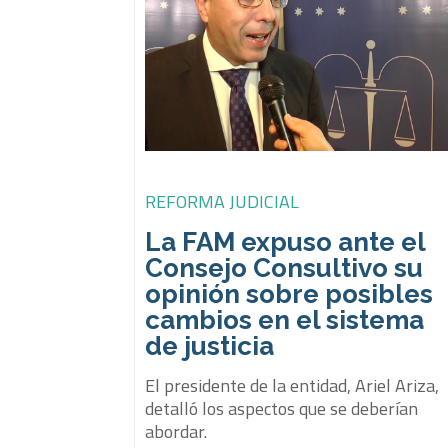
REFORMA JUDICIAL
La FAM expuso ante el
Consejo Consultivo su
opinión sobre posibles
cambios en el sistema
de justicia
El presidente de la entidad, Ariel Ariza,
detalló los aspectos que se deberían
abordar.