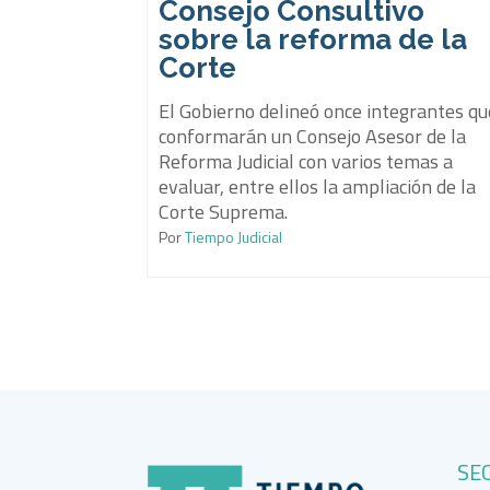
Consejo Consultivo
sobre la reforma de la
Corte
El Gobierno delineó once integrantes qu
conformarán un Consejo Asesor de la
Reforma Judicial con varios temas a
evaluar, entre ellos la ampliación de la
Corte Suprema.
Por
Tiempo Judicial
SE