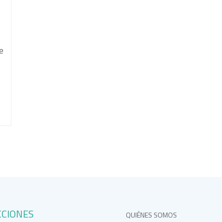
e
CCIONES
QUIÉNES SOMOS