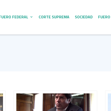
FUERO FEDERAL
CORTE SUPREMA
SOCIEDAD
FUERO