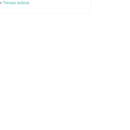
or
Tiempo Judicial