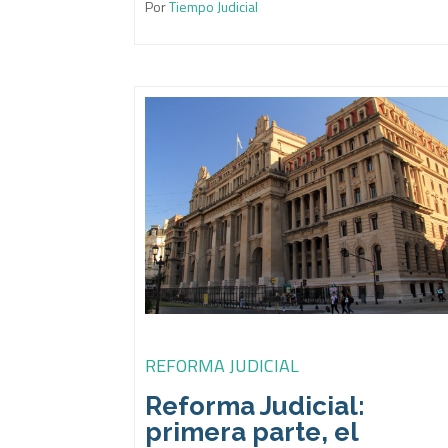
Por
Tiempo Judicial
REFORMA JUDICIAL
Reforma Judicial:
primera parte, el