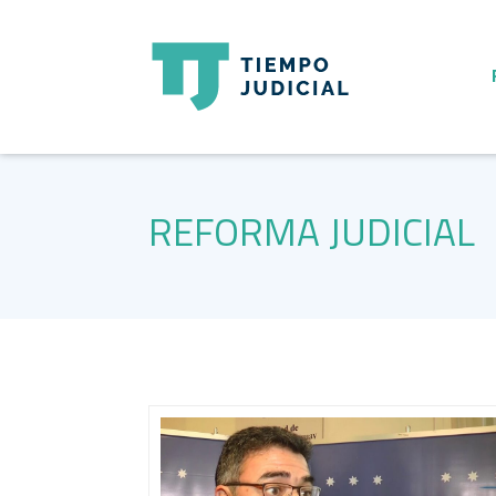
REFORMA JUDICIAL