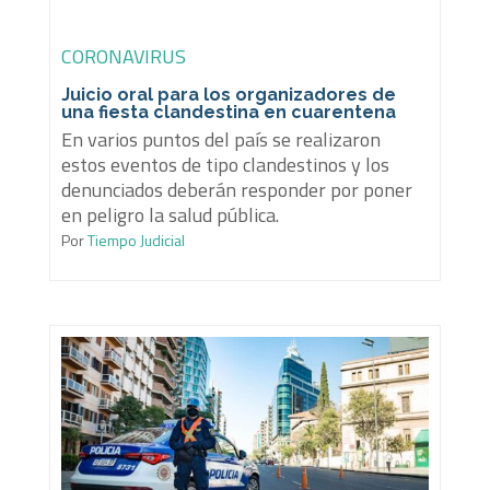
CORONAVIRUS
Juicio oral para los organizadores de
una fiesta clandestina en cuarentena
En varios puntos del país se realizaron
estos eventos de tipo clandestinos y los
denunciados deberán responder por poner
en peligro la salud pública.
Por
Tiempo Judicial