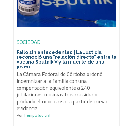
SOCIEDAD
Fallo sin antecedentes | La Justicia
reconoció una "relación directa" entre la
vacuna Sputnik V y la muerte de una
joven
La Cámara Federal de Córdoba ordenó
indemnizar a la familia con una
compensación equivalente a 240
jubilaciones mínimas tras considerar
probado el nexo causal a partir de nueva
evidencia.
Por
Tiempo Judicial