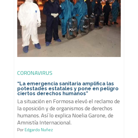
CORONAVIRUS
“La emergencia sanitaria amplifica las
potestades estatales y pone en peligro
ciertos derechos humanos”
La situación en Formosa elevó el reclamo de
la oposición y de organismos de derechos
humanos. Así lo explica Noelia Garone, de
Amnistía Internacional.
Por
Edgardo Nuñez