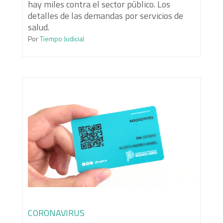
hay miles contra el sector público. Los
detalles de las demandas por servicios de
salud.
Por
Tiempo Judicial
CORONAVIRUS