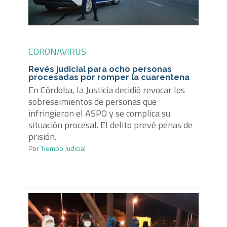
CORONAVIRUS
Revés judicial para ocho personas
procesadas por romper la cuarentena
En Córdoba, la Justicia decidió revocar los
sobreseimientos de personas que
infringieron el ASPO y se complica su
situación procesal. El delito prevé penas de
prisión.
Por
Tiempo Judicial