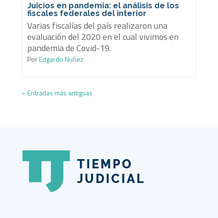
Juicios en pandemia: el análisis de los
fiscales federales del interior
Varias fiscalías del país realizaron una
evaluación del 2020 en el cual vivimos en
pandemia de Covid-19.
Por
Edgardo Nuñez
« Entradas más antiguas