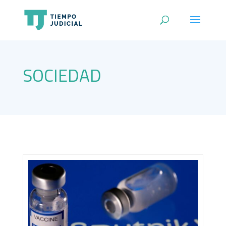
SOCIEDAD