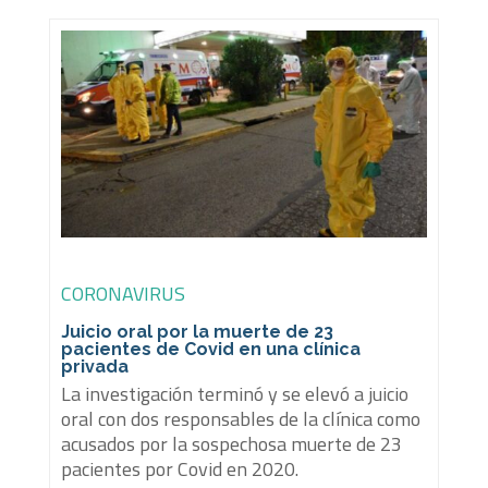
CORONAVIRUS
Juicio oral por la muerte de 23
pacientes de Covid en una clínica
privada
La investigación terminó y se elevó a juicio
oral con dos responsables de la clínica como
acusados por la sospechosa muerte de 23
pacientes por Covid en 2020.