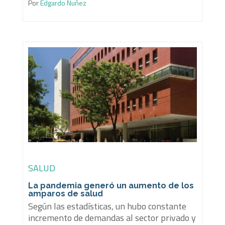
Por
Edgardo Nuñez
SALUD
La pandemia generó un aumento de los
amparos de salud
Según las estadísticas, un hubo constante
incremento de demandas al sector privado y