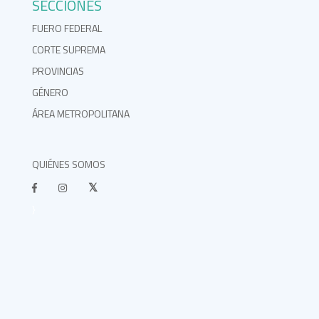
SECCIONES
FUERO FEDERAL
CORTE SUPREMA
PROVINCIAS
GÉNERO
ÁREA METROPOLITANA
QUIÉNES SOMOS
}