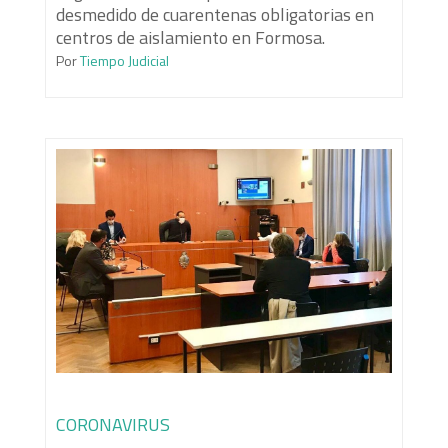
desmedido de cuarentenas obligatorias en
centros de aislamiento en Formosa.
Por
Tiempo Judicial
CORONAVIRUS