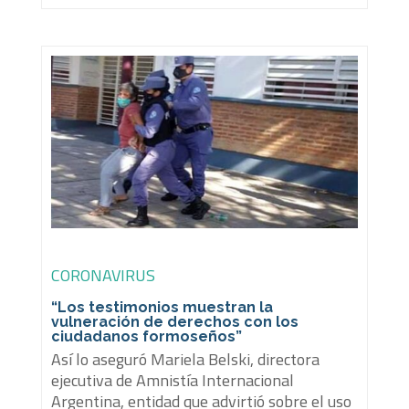
CORONAVIRUS
“Los testimonios muestran la
vulneración de derechos con los
ciudadanos formoseños”
Así lo aseguró Mariela Belski, directora
ejecutiva de Amnistía Internacional
Argentina, entidad que advirtió sobre el uso