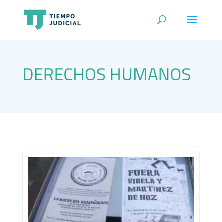
DERECHOS HUMANOS