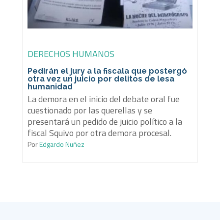
DERECHOS HUMANOS
Pedirán el jury a la fiscala que postergó
otra vez un juicio por delitos de lesa
humanidad
La demora en el inicio del debate oral fue
cuestionado por las querellas y se
presentará un pedido de juicio político a la
fiscal Squivo por otra demora procesal.
Por
Edgardo Nuñez