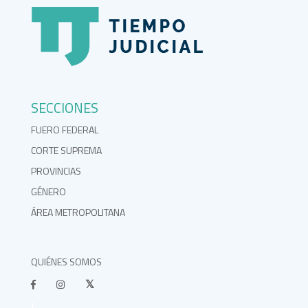
SECCIONES
FUERO FEDERAL
CORTE SUPREMA
PROVINCIAS
GÉNERO
ÁREA METROPOLITANA
QUIÉNES SOMOS
}