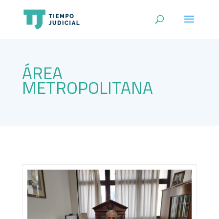
ÁREA
METROPOLITANA