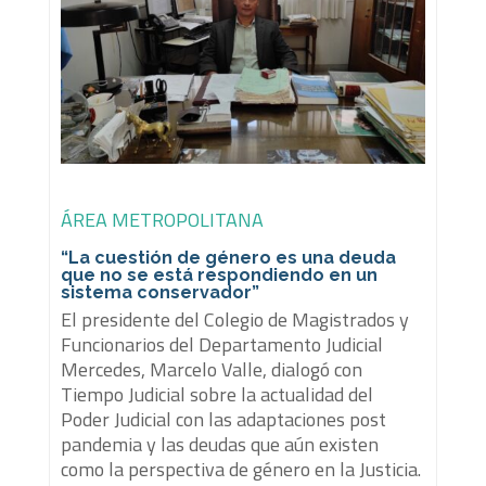
ÁREA METROPOLITANA
“La cuestión de género es una deuda
que no se está respondiendo en un
sistema conservador”
El presidente del Colegio de Magistrados y
Funcionarios del Departamento Judicial
Mercedes, Marcelo Valle, dialogó con
Tiempo Judicial sobre la actualidad del
Poder Judicial con las adaptaciones post
pandemia y las deudas que aún existen
como la perspectiva de género en la Justicia.