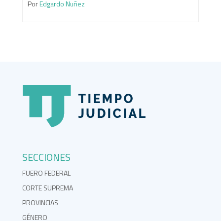
Por
Edgardo Nuñez
SECCIONES
FUERO FEDERAL
CORTE SUPREMA
PROVINCIAS
GÉNERO