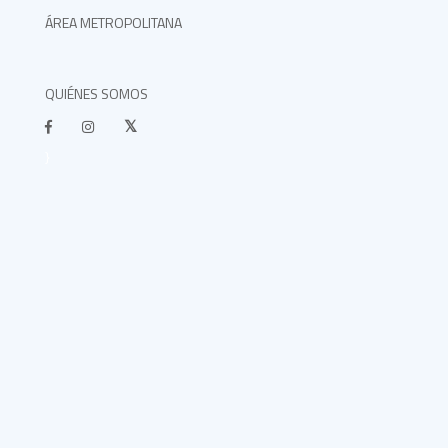
ÁREA METROPOLITANA
QUIÉNES SOMOS
}