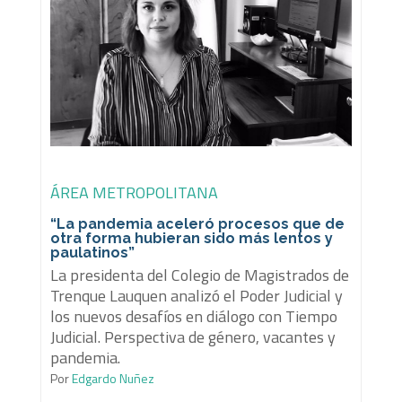
ÁREA METROPOLITANA
“La pandemia aceleró procesos que de
otra forma hubieran sido más lentos y
paulatinos”
La presidenta del Colegio de Magistrados de
Trenque Lauquen analizó el Poder Judicial y
los nuevos desafíos en diálogo con Tiempo
Judicial. Perspectiva de género, vacantes y
pandemia.
Por
Edgardo Nuñez