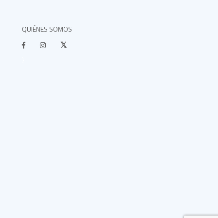
QUIÉNES SOMOS
}