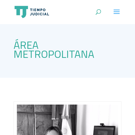
ÁREA
METROPOLITANA