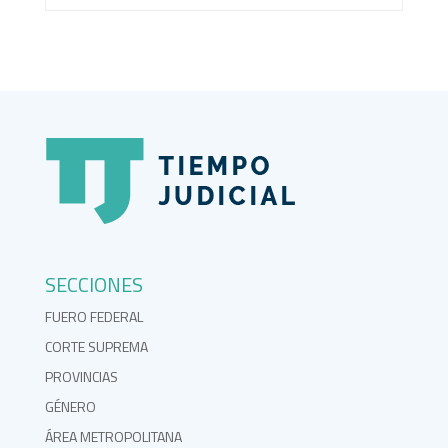
SECCIONES
FUERO FEDERAL
CORTE SUPREMA
PROVINCIAS
GÉNERO
ÁREA METROPOLITANA