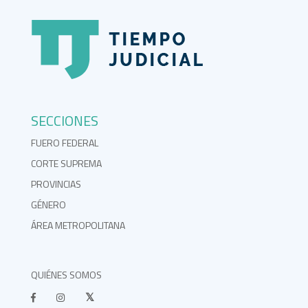
SECCIONES
FUERO FEDERAL
CORTE SUPREMA
PROVINCIAS
GÉNERO
ÁREA METROPOLITANA
QUIÉNES SOMOS