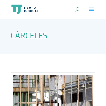
CÁRCELES