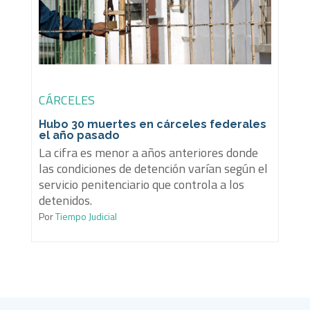
CÁRCELES
Hubo 30 muertes en cárceles federales
el año pasado
La cifra es menor a años anteriores donde
las condiciones de detención varían según el
servicio penitenciario que controla a los
detenidos.
Por
Tiempo Judicial