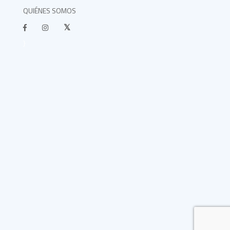
QUIÉNES SOMOS
}