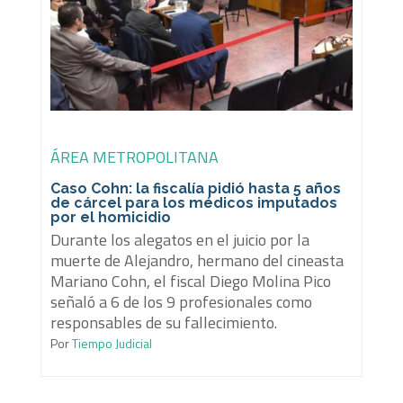
ÁREA METROPOLITANA
Caso Cohn: la fiscalía pidió hasta 5 años
de cárcel para los médicos imputados
por el homicidio
Durante los alegatos en el juicio por la
muerte de Alejandro, hermano del cineasta
Mariano Cohn, el fiscal Diego Molina Pico
señaló a 6 de los 9 profesionales como
responsables de su fallecimiento.
Por
Tiempo Judicial