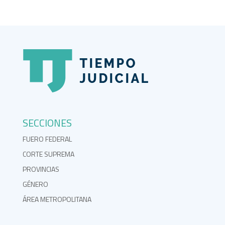
SECCIONES
FUERO FEDERAL
CORTE SUPREMA
PROVINCIAS
GÉNERO
ÁREA METROPOLITANA