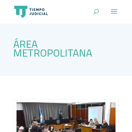
ÁREA
METROPOLITANA