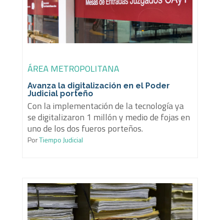
ÁREA METROPOLITANA
Avanza la digitalización en el Poder
Judicial porteño
Con la implementación de la tecnología ya
se digitalizaron 1 millón y medio de fojas en
uno de los dos fueros porteños.
Por
Tiempo Judicial