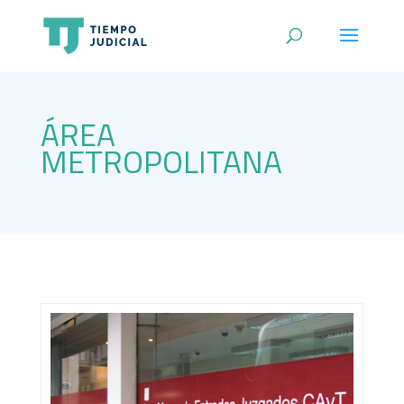
ÁREA
METROPOLITANA