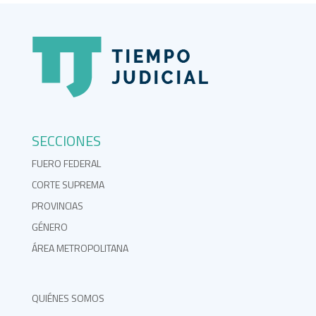
SECCIONES
FUERO FEDERAL
CORTE SUPREMA
PROVINCIAS
GÉNERO
ÁREA METROPOLITANA
QUIÉNES SOMOS