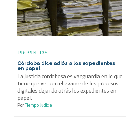
PROVINCIAS
Córdoba dice adiós a los expedientes
en papel
La justicia cordobesa es vanguardia en lo que
tiene que ver con el avance de los procesos
digitales dejando atrás los expedientes en
papel.
Por
Tiempo Judicial