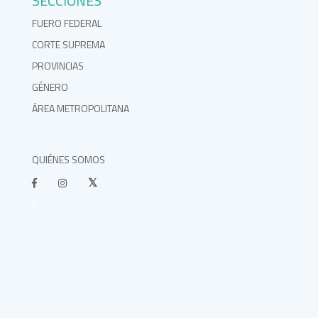
SECCIONES
FUERO FEDERAL
CORTE SUPREMA
PROVINCIAS
GÉNERO
ÁREA METROPOLITANA
QUIÉNES SOMOS
}