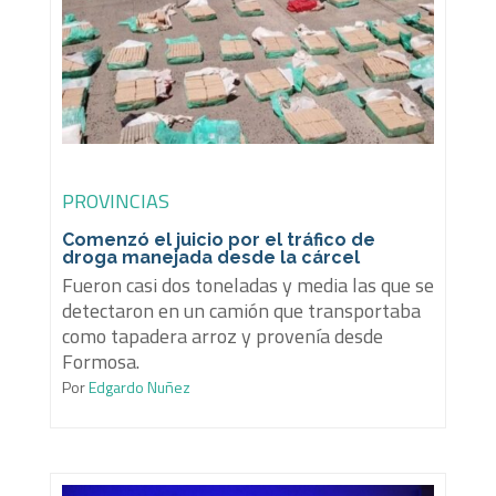
PROVINCIAS
Comenzó el juicio por el tráfico de
droga manejada desde la cárcel
Fueron casi dos toneladas y media las que se
detectaron en un camión que transportaba
como tapadera arroz y provenía desde
Formosa.
Por
Edgardo Nuñez