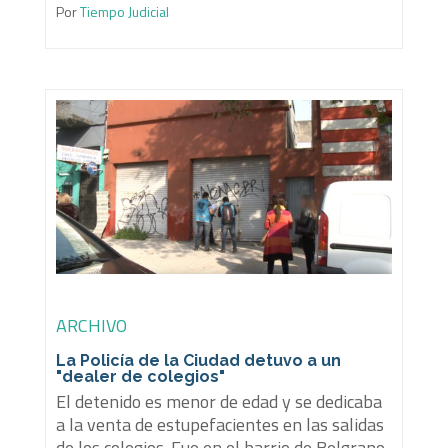
Por
Tiempo Judicial
ARCHIVO
La Policía de la Ciudad detuvo a un
"dealer de colegios"
El detenido es menor de edad y se dedicaba
a la venta de estupefacientes en las salidas
de los colegios. Fue en el barrio de Belgrano.