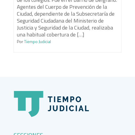
Agentes del Cuerpo de Prevención de la
Ciudad, dependiente de la Subsecretaría de
Seguridad Ciudadana del Ministerio de
Justicia y Seguridad de la Ciudad, realizaba
una habitual cobertura de […]
Por
Tiempo Judicial