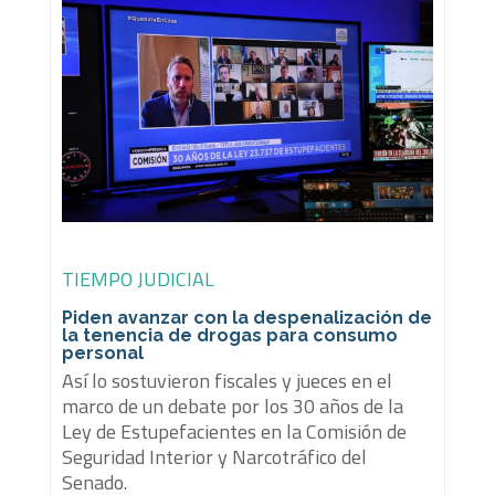
TIEMPO JUDICIAL
Piden avanzar con la despenalización de
la tenencia de drogas para consumo
personal
Así lo sostuvieron fiscales y jueces en el
marco de un debate por los 30 años de la
Ley de Estupefacientes en la Comisión de
Seguridad Interior y Narcotráfico del
Senado.