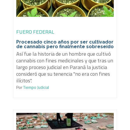
FUERO FEDERAL
Procesado cinco años por ser cultivador
de cannabis pero finalmente sobreseído
Así fue la historia de un hombre que cultivó
cannabis con fines medicinales y que tras un
largo proceso judicial en Paraná la justicia
consideró que su tenencia "no era con fines
ilícitos".
Por
Tiempo Judicial