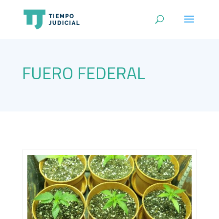
FUERO FEDERAL