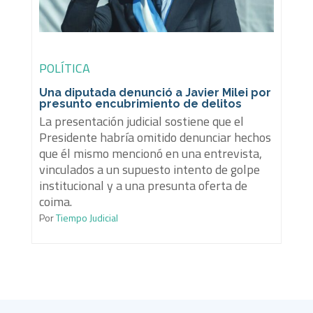
POLÍTICA
Una diputada denunció a Javier Milei por
presunto encubrimiento de delitos
La presentación judicial sostiene que el
Presidente habría omitido denunciar hechos
que él mismo mencionó en una entrevista,
vinculados a un supuesto intento de golpe
institucional y a una presunta oferta de
coima.
Por
Tiempo Judicial