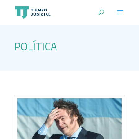
POLÍTICA