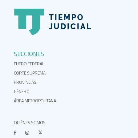
SECCIONES
FUERO FEDERAL
CORTE SUPREMA
PROVINCIAS
GÉNERO
ÁREA METROPOLITANA
QUIÉNES SOMOS