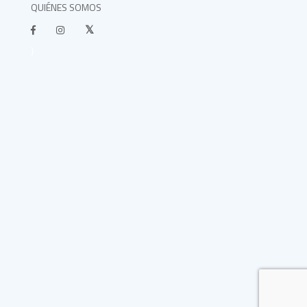
QUIÉNES SOMOS
}