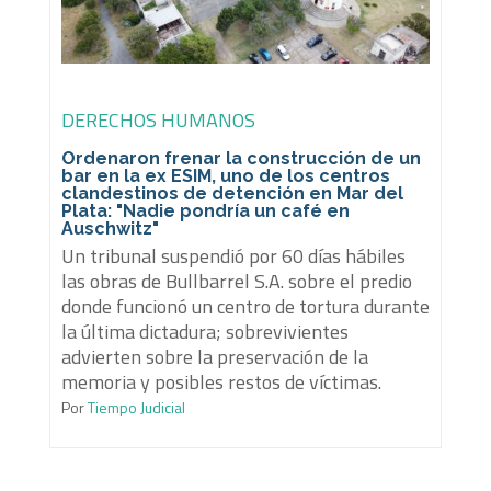
DERECHOS HUMANOS
Ordenaron frenar la construcción de un
bar en la ex ESIM, uno de los centros
clandestinos de detención en Mar del
Plata: "Nadie pondría un café en
Auschwitz"
Un tribunal suspendió por 60 días hábiles
las obras de Bullbarrel S.A. sobre el predio
donde funcionó un centro de tortura durante
la última dictadura; sobrevivientes
advierten sobre la preservación de la
memoria y posibles restos de víctimas.
Por
Tiempo Judicial