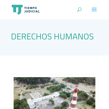
DERECHOS HUMANOS