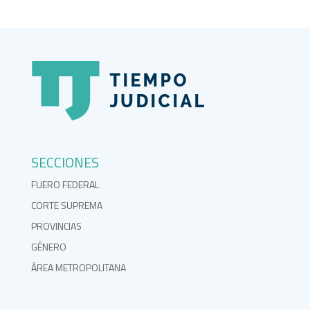
SECCIONES
FUERO FEDERAL
CORTE SUPREMA
PROVINCIAS
GÉNERO
ÁREA METROPOLITANA