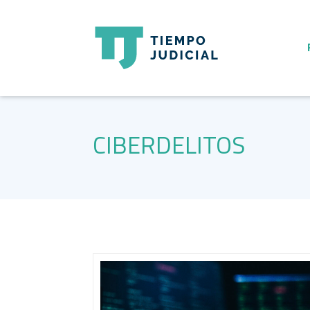
CIBERDELITOS