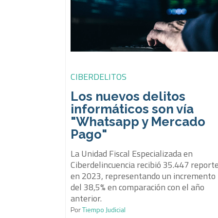
CIBERDELITOS
Los nuevos delitos
informáticos son vía
"Whatsapp y Mercado
Pago"
La Unidad Fiscal Especializada en
Ciberdelincuencia recibió 35.447 report
en 2023, representando un incremento
del 38,5% en comparación con el año
anterior.
Por
Tiempo Judicial