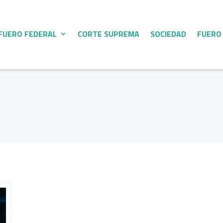
FUERO FEDERAL
CORTE SUPREMA
SOCIEDAD
FUERO