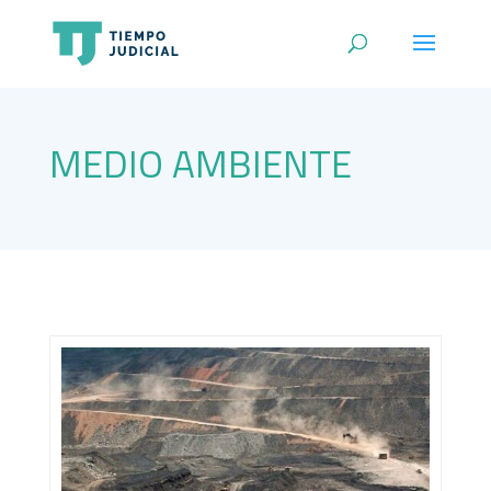
MEDIO AMBIENTE