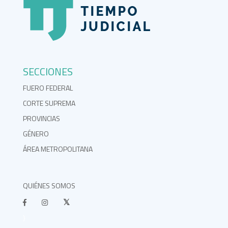
SECCIONES
FUERO FEDERAL
CORTE SUPREMA
PROVINCIAS
GÉNERO
ÁREA METROPOLITANA
QUIÉNES SOMOS
}