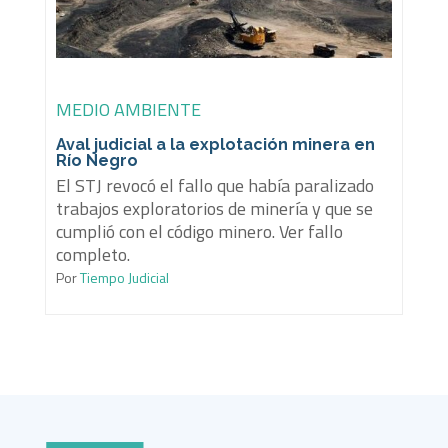
MEDIO AMBIENTE
Aval judicial a la explotación minera en
Río Negro
El STJ revocó el fallo que había paralizado
trabajos exploratorios de minería y que se
cumplió con el código minero. Ver fallo
completo.
Por
Tiempo Judicial