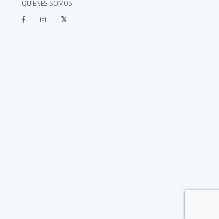
QUIÉNES SOMOS
}