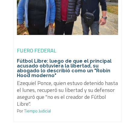
FUERO FEDERAL
Fútbol Libre: luego de que el principal
acusado obtuviera la libertad, su
abogado lo describió como un "Robin
Hood moderno"
Ezequiel Ponce, quien estuvo detenido hasta
el lunes, recuperó su libertad y su defensor
aseguró que "no es el creador de Fútbol
Libre".
Por
Tiempo Judicial