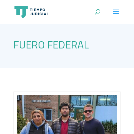
FUERO FEDERAL