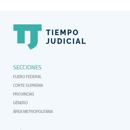
SECCIONES
FUERO FEDERAL
CORTE SUPREMA
PROVINCIAS
GÉNERO
ÁREA METROPOLITANA