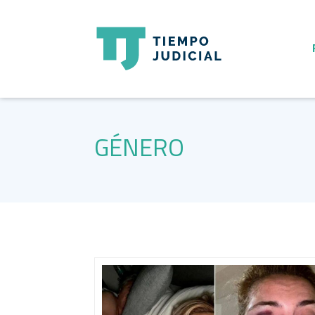
GÉNERO