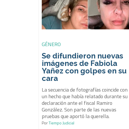
GÉNERO
Se difundieron nuevas
imágenes de Fabiola
Yañez con golpes en su
cara
La secuencia de fotografías coincide con
un hecho que había relatado durante su
declaración ante el fiscal Ramiro
González. Son parte de las nuevas
pruebas que aportó la querella.
Por
Tiempo Judicial