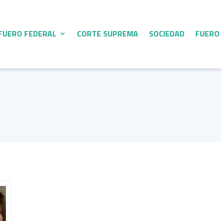
FUERO FEDERAL
CORTE SUPREMA
SOCIEDAD
FUERO