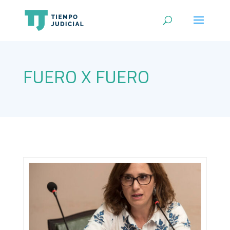
FUERO X FUERO