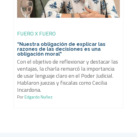
FUERO X FUERO
“Nuestra obligación de explicar las
razones de las decisiones es una
obligación moral"
Con el objetivo de reflexionar y destacar las
ventajas, la charla remarcó la importancia
de usar lenguaje claro en el Poder Judicial.
Hablaron juezas y fiscalas como Cecilia
Incardona.
Por
Edgardo Nuñez