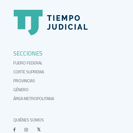
SECCIONES
FUERO FEDERAL
CORTE SUPREMA
PROVINCIAS
GÉNERO
ÁREA METROPOLITANA
QUIÉNES SOMOS