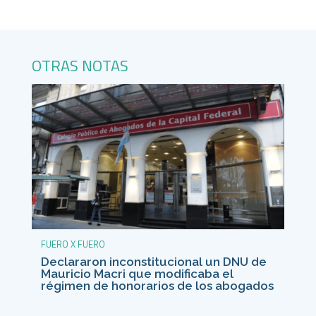
OTRAS NOTAS
FUERO X FUERO
Declararon inconstitucional un DNU de
Mauricio Macri que modificaba el
régimen de honorarios de los abogados