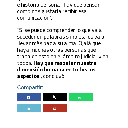
e historia personal, hay que pensar
como nos gustaría recibir esa
comunicación”.
“Si se puede comprender lo que va a
suceder en palabras simples, les va a
llevar más paz a su alma. Ojalá que
haya muchas otras personas que
trabajen esto en el ámbito judicial y en
todos.
Hay que respetar nuestra
dimensión humana en todos los
aspectos
”, concluyó.
Compartir:
Twitter