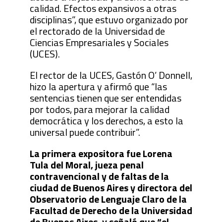
calidad. Efectos expansivos a otras
disciplinas”, que estuvo organizado por
el rectorado de la Universidad de
Ciencias Empresariales y Sociales
(UCES).
El rector de la UCES, Gastón O’ Donnell,
hizo la apertura y afirmó que “las
sentencias tienen que ser entendidas
por todos, para mejorar la calidad
democrática y los derechos, a esto la
universal puede contribuir”.
La primera expositora fue Lorena
Tula del Moral, jueza penal
contravencional y de faltas de la
ciudad de Buenos Aires y directora del
Observatorio de Lenguaje Claro de la
Facultad de Derecho de la Universidad
de Buenos Aires, y señaló que “el