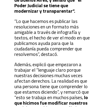
Poder Judicial se tiene que
modernizar y transparentar”.
“Lo que hacemos es publicar las
resoluciones en un formato más
amigable a través de infografía y
textos, el hecho de ver el modo en que
publicamos ayuda para que la
ciudadanía pueda comprender que
resolvemos”, destacó.
Además, explicó que empezaron a
trabajar el “lenguaje claro porque
nuestras decisiones muchas veces
afectan derechos. La realidad es que
una persona tiene que comprender lo
que estamos diciendo”, y remarcó que
“esto se trabaja en muchos países,
lo
que hicimos fue modificar nuestros