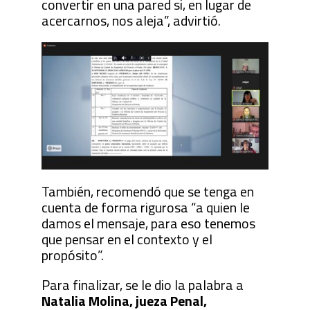
convertir en una pared si, en lugar de
acercarnos, nos aleja”, advirtió.
También, recomendó que se tenga en
cuenta de forma rigurosa “a quien le
damos el mensaje, para eso tenemos
que pensar en el contexto y el
propósito”.
Para finalizar, se le dio la palabra a
Natalia Molina, jueza Penal,