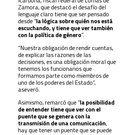
Icardona, fiscal federal de Lomas de
Zamora, que destacó el desafío del
lenguaje claro tiene que ser pensado
desde “
la lógica sobre quién nos está
escuchando, y tiene que ver también
con la política de género
”.
“Nuestra obligación de rendir cuentas,
de explicar las razones de las
decisiones, es una obligación moral que
tenemos los funcionarios que
formamos parte como miembros de
uno de los poderes del Estado”,
aseveró.
Asimismo, remarcó que “
la posibilidad
de entender tiene que ver con el
puente que se genera con la
transmisión de una comunicación
,
hay que tener un puente que se puede