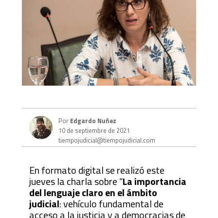
Por
Edgardo Nuñez
10 de septiembre de 2021
tiempojudicial@tiempojudicial.com
En formato digital se realizó este
jueves la charla sobre “
La importancia
del lenguaje claro en el ámbito
judicial
: vehículo fundamental de
acceso a la justicia y a democracias de