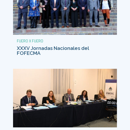
FUERO X FUERO
XXXV Jornadas Nacionales del
FOFECMA