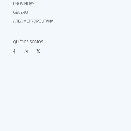
PROVINCIAS
GÉNERO
ÁREA METROPOLITANA
QUIÉNES SOMOS
}