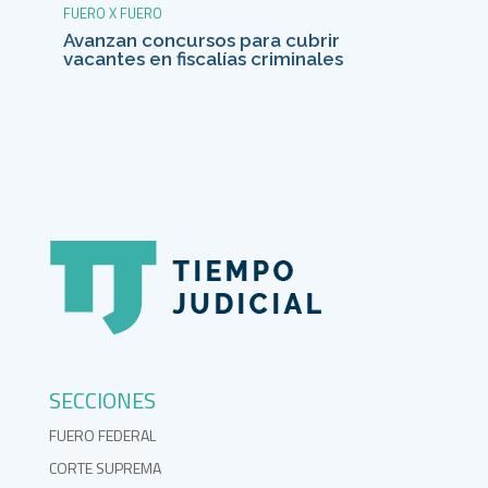
FUERO X FUERO
Avanzan concursos para cubrir
vacantes en fiscalías criminales
SECCIONES
FUERO FEDERAL
CORTE SUPREMA