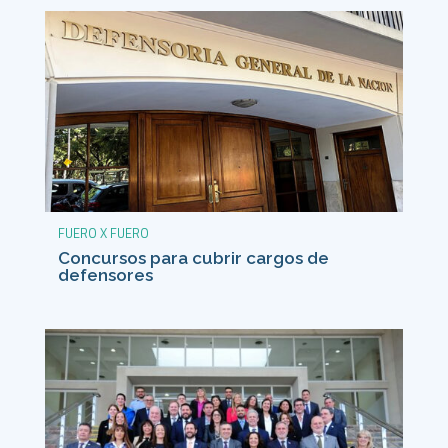
FUERO X FUERO
Concursos para cubrir cargos de
defensores