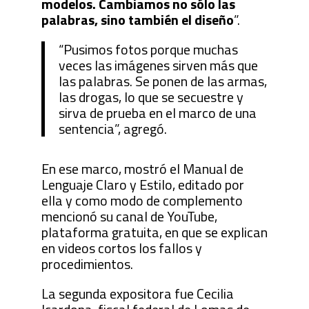
modelos. Cambiamos no sólo las
palabras, sino también el diseño
”.
“Pusimos fotos porque muchas
veces las imágenes sirven más que
las palabras. Se ponen de las armas,
las drogas, lo que se secuestre y
sirva de prueba en el marco de una
sentencia”, agregó.
En ese marco, mostró el Manual de
Lenguaje Claro y Estilo, editado por
ella y como modo de complemento
mencionó su canal de YouTube,
plataforma gratuita, en que se explican
en videos cortos los fallos y
procedimientos.
La segunda expositora fue Cecilia