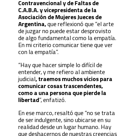
Contravencional y de Faltas de
C.A.B.A. y vicepresidenta de la
Asociación de Mujeres Jueces de
Argentina,
que reflexionó que “el arte
de juzgar no puede estar desprovisto
de algo fundamental como la empatía.
En mi criterio comunicar tiene que ver
con la empatía”.
“Hay que hacer simple lo difícil de
entender, y me refiero al ambiente
judicial
, traemos muchos vicios para
comunicar cosas trascendentes,
como a una persona que pierde la
libertad
”, enfatizó.
En ese marco, resaltó que “no se trata
de ser indulgente, sino ubicarse en su
realidad desde un lugar humano. Hay
que deshacernos de nuestras creencias