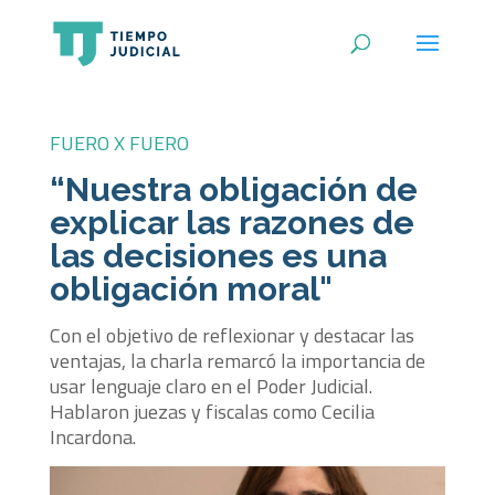
FUERO X FUERO
“Nuestra obligación de
explicar las razones de
las decisiones es una
obligación moral"
Con el objetivo de reflexionar y destacar las
ventajas, la charla remarcó la importancia de
usar lenguaje claro en el Poder Judicial.
Hablaron juezas y fiscalas como Cecilia
Incardona.