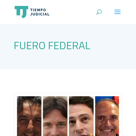
FUERO FEDERAL