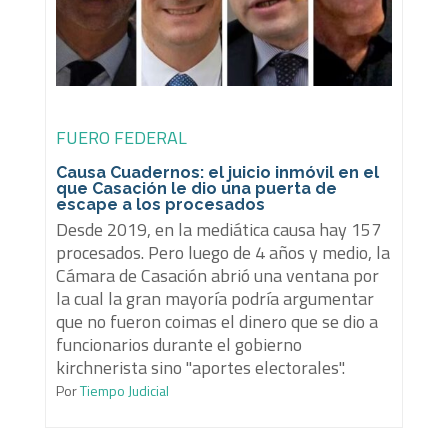
FUERO FEDERAL
Causa Cuadernos: el juicio inmóvil en el
que Casación le dio una puerta de
escape a los procesados
Desde 2019, en la mediática causa hay 157
procesados. Pero luego de 4 años y medio, la
Cámara de Casación abrió una ventana por
la cual la gran mayoría podría argumentar
que no fueron coimas el dinero que se dio a
funcionarios durante el gobierno
kirchnerista sino "aportes electorales".
Por
Tiempo Judicial