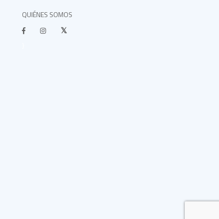
QUIÉNES SOMOS
}