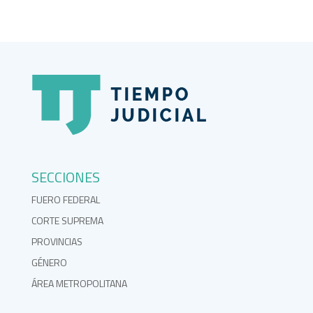
SECCIONES
FUERO FEDERAL
CORTE SUPREMA
PROVINCIAS
GÉNERO
ÁREA METROPOLITANA