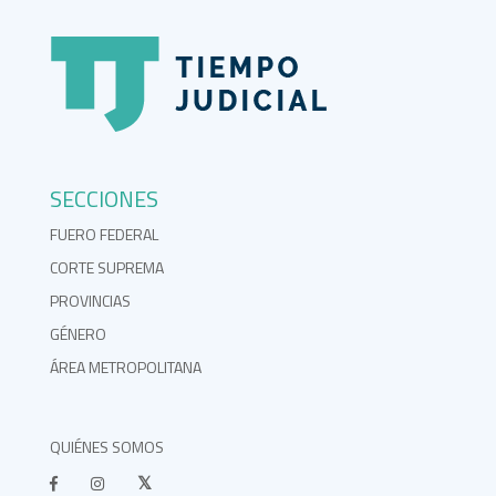
SECCIONES
FUERO FEDERAL
CORTE SUPREMA
PROVINCIAS
GÉNERO
ÁREA METROPOLITANA
QUIÉNES SOMOS