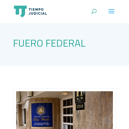
FUERO FEDERAL