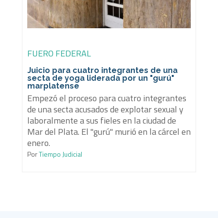
FUERO FEDERAL
Juicio para cuatro integrantes de una
secta de yoga liderada por un "gurú"
marplatense
Empezó el proceso para cuatro integrantes
de una secta acusados de explotar sexual y
laboralmente a sus fieles en la ciudad de
Mar del Plata. El "gurú" murió en la cárcel en
enero.
Por
Tiempo Judicial