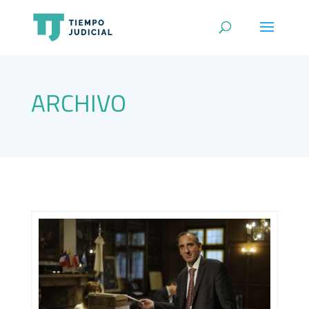
ARCHIVO