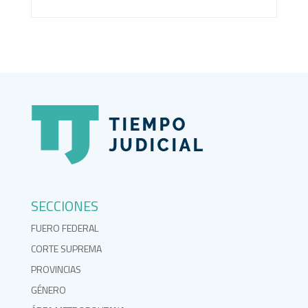
SECCIONES
FUERO FEDERAL
CORTE SUPREMA
PROVINCIAS
GÉNERO