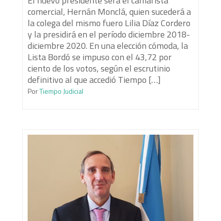
El nuevo presidente será el camarista
comercial, Hernán Monclá, quien sucederá a
la colega del mismo fuero Lilia Díaz Cordero
y la presidirá en el período diciembre 2018-
diciembre 2020. En una elección cómoda, la
Lista Bordó se impuso con el 43,72 por
ciento de los votos, según el escrutinio
definitivo al que accedió Tiempo […]
Por
Tiempo Judicial