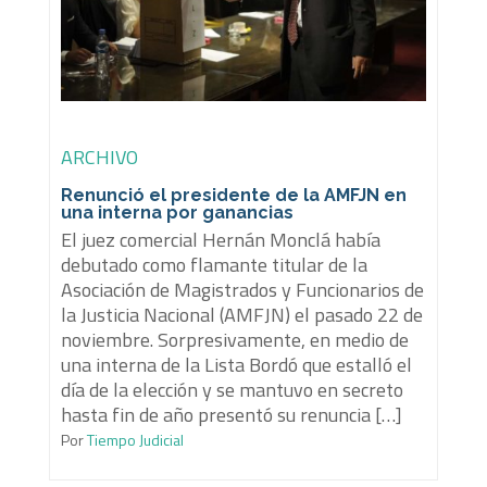
ARCHIVO
Renunció el presidente de la AMFJN en
una interna por ganancias
El juez comercial Hernán Monclá había
debutado como flamante titular de la
Asociación de Magistrados y Funcionarios de
la Justicia Nacional (AMFJN) el pasado 22 de
noviembre. Sorpresivamente, en medio de
una interna de la Lista Bordó que estalló el
día de la elección y se mantuvo en secreto
hasta fin de año presentó su renuncia […]
Por
Tiempo Judicial