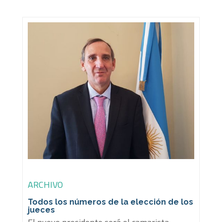
ARCHIVO
Todos los números de la elección de los
jueces