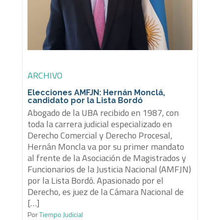
ARCHIVO
Elecciones AMFJN: Hernán Monclá,
candidato por la Lista Bordó
Abogado de la UBA recibido en 1987, con
toda la carrera judicial especializado en
Derecho Comercial y Derecho Procesal,
Hernán Moncla va por su primer mandato
al frente de la Asociación de Magistrados y
Funcionarios de la Justicia Nacional (AMFJN)
por la Lista Bordó. Apasionado por el
Derecho, es juez de la Cámara Nacional de
[…]
Por
Tiempo Judicial