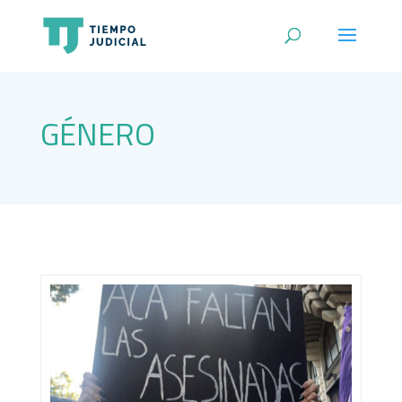
GÉNERO