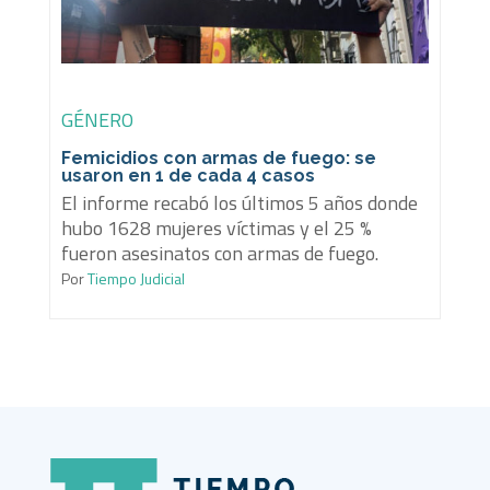
GÉNERO
Femicidios con armas de fuego: se
usaron en 1 de cada 4 casos
El informe recabó los últimos 5 años donde
hubo 1628 mujeres víctimas y el 25 %
fueron asesinatos con armas de fuego.
Por
Tiempo Judicial