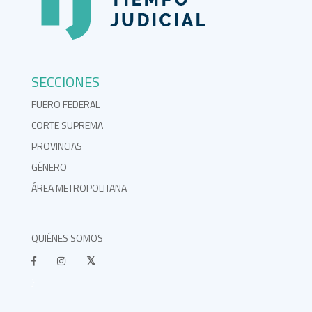
SECCIONES
FUERO FEDERAL
CORTE SUPREMA
PROVINCIAS
GÉNERO
ÁREA METROPOLITANA
QUIÉNES SOMOS
}