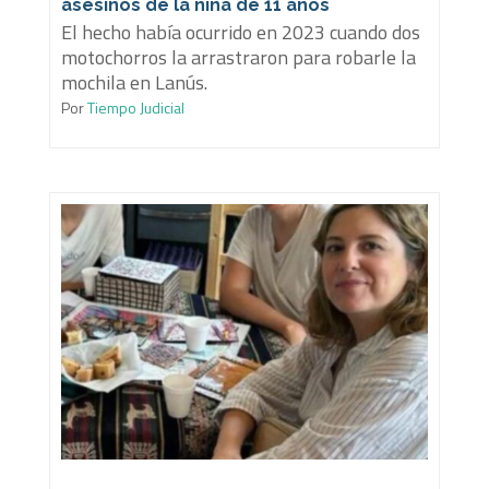
asesinos de la niña de 11 años
El hecho había ocurrido en 2023 cuando dos
motochorros la arrastraron para robarle la
mochila en Lanús.
Por
Tiempo Judicial