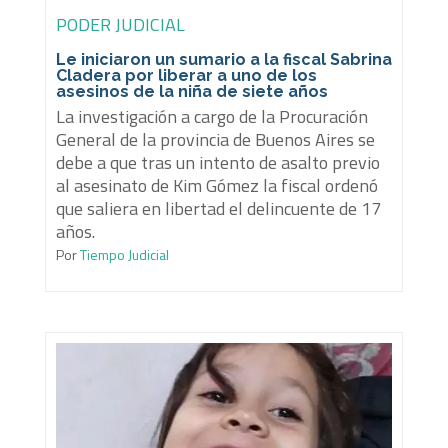
PODER JUDICIAL
Le iniciaron un sumario a la fiscal Sabrina
Cladera por liberar a uno de los
asesinos de la niña de siete años
La investigación a cargo de la Procuración
General de la provincia de Buenos Aires se
debe a que tras un intento de asalto previo
al asesinato de Kim Gómez la fiscal ordenó
que saliera en libertad el delincuente de 17
años.
Por
Tiempo Judicial