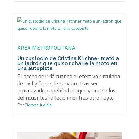
ÁREA METROPOLITANA
Un custodio de Cristina Kirchner mató a
un ladrón que quiso robarle la moto en
una autopista
El hecho ocurrió cuando el efectivo circulaba
de civil y fuera de servicio. Tras ser
amenazado, repelió el ataque y uno de los
delincuentes falleció mientras otro huyó.
Por
Tiempo Judicial