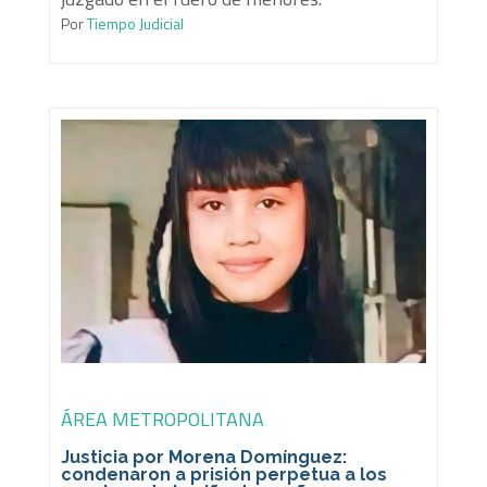
Por
Tiempo Judicial
ÁREA METROPOLITANA
Justicia por Morena Domínguez:
condenaron a prisión perpetua a los