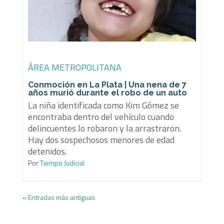
ÁREA METROPOLITANA
Conmoción en La Plata | Una nena de 7
años murió durante el robo de un auto
La niña identificada como Kim Gómez se
encontraba dentro del vehículo cuando
delincuentes lo robaron y la arrastraron.
Hay dos sospechosos menores de edad
detenidos.
Por
Tiempo Judicial
« Entradas más antiguas