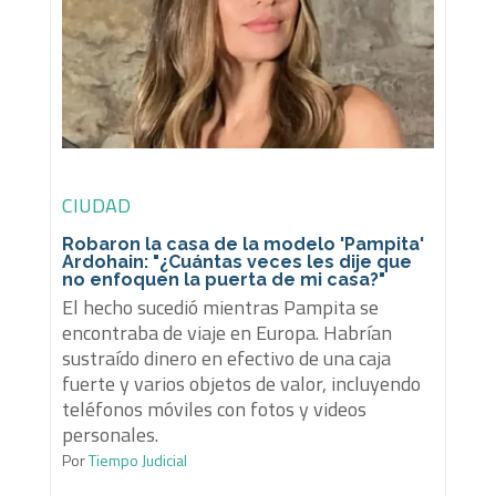
CIUDAD
Robaron la casa de la modelo 'Pampita'
Ardohain: "¿Cuántas veces les dije que
no enfoquen la puerta de mi casa?"
El hecho sucedió mientras Pampita se
encontraba de viaje en Europa. Habrían
sustraído dinero en efectivo de una caja
fuerte y varios objetos de valor, incluyendo
teléfonos móviles con fotos y videos
personales.
Por
Tiempo Judicial