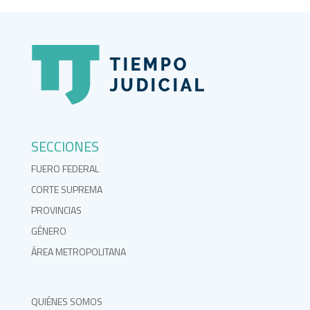
SECCIONES
FUERO FEDERAL
CORTE SUPREMA
PROVINCIAS
GÉNERO
ÁREA METROPOLITANA
QUIÉNES SOMOS