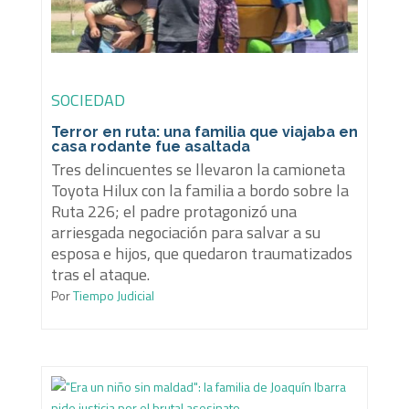
SOCIEDAD
Terror en ruta: una familia que viajaba en
casa rodante fue asaltada
Tres delincuentes se llevaron la camioneta
Toyota Hilux con la familia a bordo sobre la
Ruta 226; el padre protagonizó una
arriesgada negociación para salvar a su
esposa e hijos, que quedaron traumatizados
tras el ataque.
Por
Tiempo Judicial