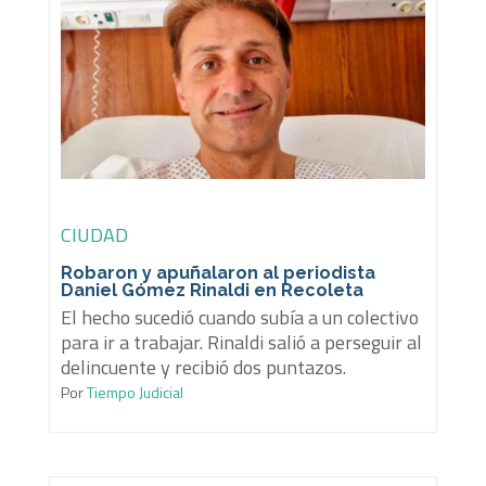
CIUDAD
Robaron y apuñalaron al periodista
Daniel Gómez Rinaldi en Recoleta
El hecho sucedió cuando subía a un colectivo
para ir a trabajar. Rinaldi salió a perseguir al
delincuente y recibió dos puntazos.
Por
Tiempo Judicial