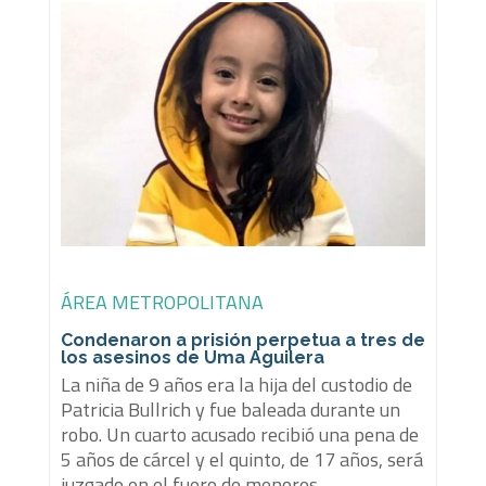
ÁREA METROPOLITANA
Condenaron a prisión perpetua a tres de
los asesinos de Uma Aguilera
La niña de 9 años era la hija del custodio de
Patricia Bullrich y fue baleada durante un
robo. Un cuarto acusado recibió una pena de
5 años de cárcel y el quinto, de 17 años, será
juzgado en el fuero de menores.