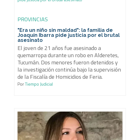
PROVINCIAS
"Era un niño sin maldad": la familia de
Joaquín Ibarra pide justicia por el brutal
asesinato
El joven de 21 años fue asesinado a
quemarropa durante un robo en Alderetes,
Tucumán. Dos menores fueron detenidos y
la investigación continúa bajo la supervisión
de la Fiscalía de Homicidios de Feria.
Por
Tiempo Judicial