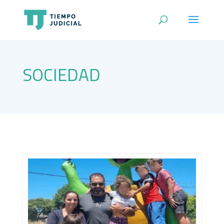
SOCIEDAD