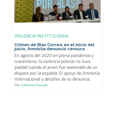
VIOLENCIA INSTITUCIONAL
Crimen de Blas Correa: en el inicio del
juicio, Amnistía denunció censura
En agosto del 2020 en plena pandemia y
cuarentena, la violencia policial no tuvo
piedad cuando el joven fue asesinado de un
disparo por la espalda. El apoyo de Amnistía
Internacional y detalles de su denuncia.
Por
Guillermo Posada