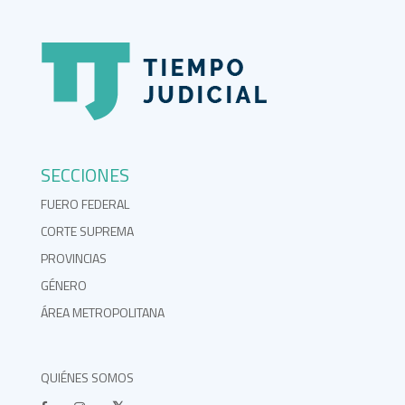
SECCIONES
FUERO FEDERAL
CORTE SUPREMA
PROVINCIAS
GÉNERO
ÁREA METROPOLITANA
QUIÉNES SOMOS