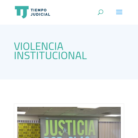
VIOLENCIA
INSTITUCIONAL