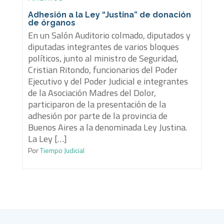
Adhesión a la Ley “Justina” de donación
de órganos
En un Salón Auditorio colmado, diputados y
diputadas integrantes de varios bloques
políticos, junto al ministro de Seguridad,
Cristian Ritondo, funcionarios del Poder
Ejecutivo y del Poder Judicial e integrantes
de la Asociación Madres del Dolor,
participaron de la presentación de la
adhesión por parte de la provincia de
Buenos Aires a la denominada Ley Justina.
La Ley […]
Por
Tiempo Judicial