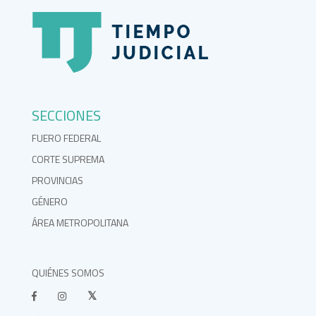
SECCIONES
FUERO FEDERAL
CORTE SUPREMA
PROVINCIAS
GÉNERO
ÁREA METROPOLITANA
QUIÉNES SOMOS