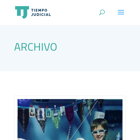
ARCHIVO