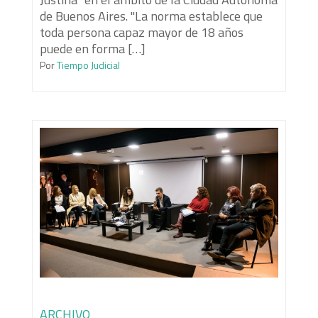
de Buenos Aires. "La norma establece que
toda persona capaz mayor de 18 años
puede en forma […]
Por
Tiempo Judicial
ARCHIVO