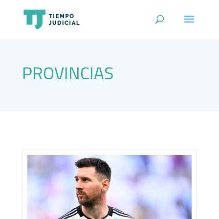
PROVINCIAS