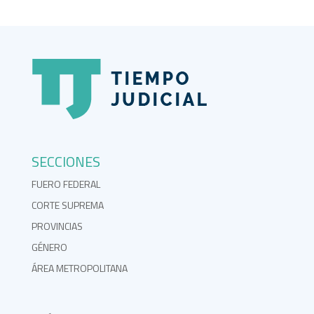
SECCIONES
FUERO FEDERAL
CORTE SUPREMA
PROVINCIAS
GÉNERO
ÁREA METROPOLITANA