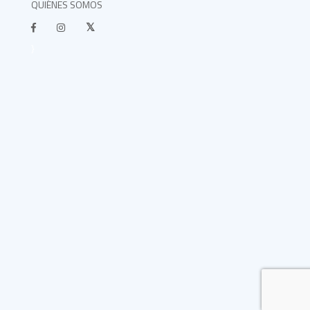
QUIÉNES SOMOS
}