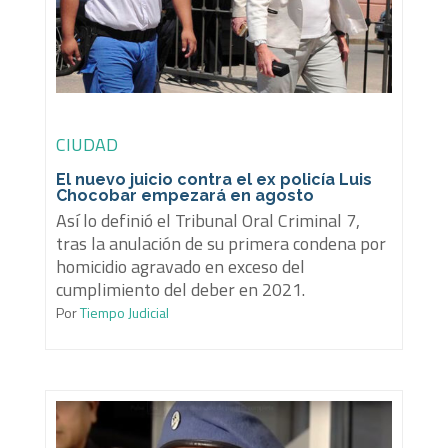
CIUDAD
El nuevo juicio contra el ex policía Luis
Chocobar empezará en agosto
Así lo definió el Tribunal Oral Criminal 7,
tras la anulación de su primera condena por
homicidio agravado en exceso del
cumplimiento del deber en 2021.
Por
Tiempo Judicial