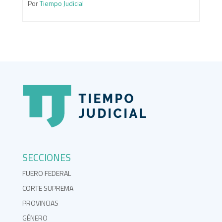
Por
Tiempo Judicial
SECCIONES
FUERO FEDERAL
CORTE SUPREMA
PROVINCIAS
GÉNERO