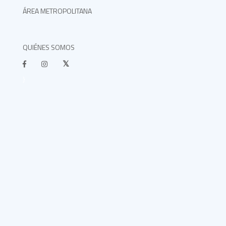
ÁREA METROPOLITANA
QUIÉNES SOMOS
}