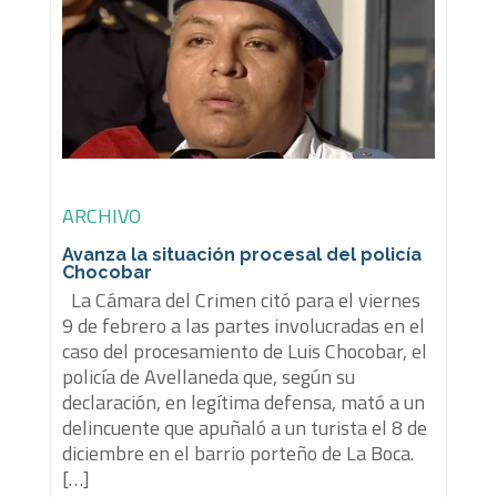
ARCHIVO
Avanza la situación procesal del policía
Chocobar
La Cámara del Crimen citó para el viernes
9 de febrero a las partes involucradas en el
caso del procesamiento de Luis Chocobar, el
policía de Avellaneda que, según su
declaración, en legítima defensa, mató a un
delincuente que apuñaló a un turista el 8 de
diciembre en el barrio porteño de La Boca.
[…]