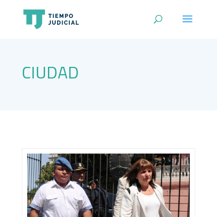
CIUDAD