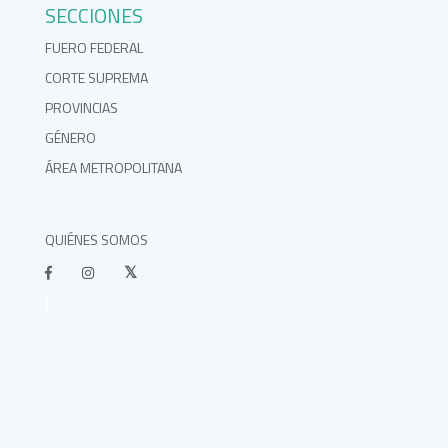
SECCIONES
FUERO FEDERAL
CORTE SUPREMA
PROVINCIAS
GÉNERO
ÁREA METROPOLITANA
QUIÉNES SOMOS
}