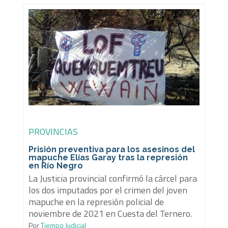
PROVINCIAS
Prisión preventiva para los asesinos del
mapuche Elías Garay tras la represión
en Río Negro
La Justicia provincial confirmó la cárcel para
los dos imputados por el crimen del joven
mapuche en la represión policial de
noviembre de 2021 en Cuesta del Ternero.
Por
Tiempo Judicial