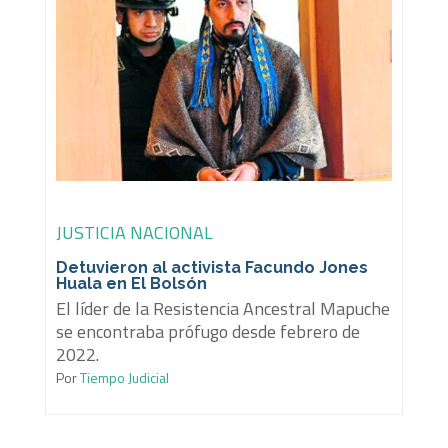
JUSTICIA NACIONAL
Detuvieron al activista Facundo Jones
Huala en El Bolsón
El líder de la Resistencia Ancestral Mapuche
se encontraba prófugo desde febrero de
2022.
Por
Tiempo Judicial