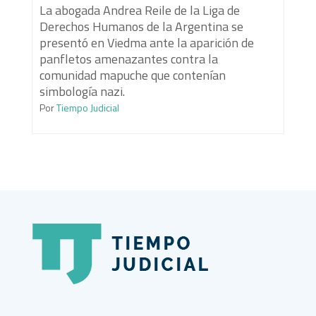
La abogada Andrea Reile de la Liga de
Derechos Humanos de la Argentina se
presentó en Viedma ante la aparición de
panfletos amenazantes contra la
comunidad mapuche que contenían
simbología nazi.
Por
Tiempo Judicial