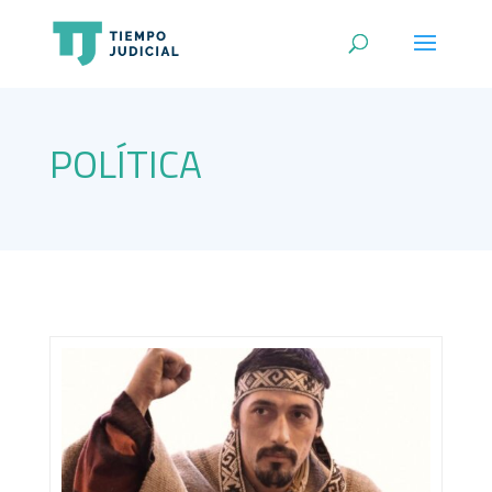
POLÍTICA