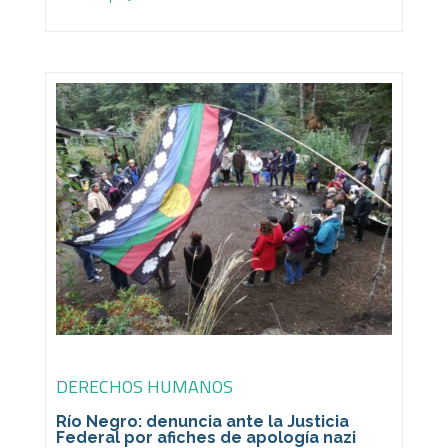
DERECHOS HUMANOS
Río Negro: denuncia ante la Justicia
Federal por afiches de apología nazi