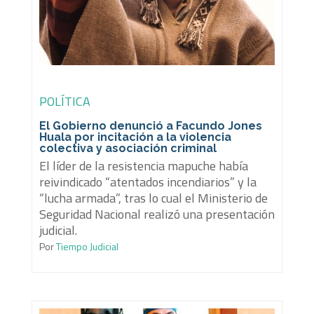
POLÍTICA
El Gobierno denunció a Facundo Jones
Huala por incitación a la violencia
colectiva y asociación criminal
El líder de la resistencia mapuche había
reivindicado “atentados incendiarios” y la
“lucha armada”, tras lo cual el Ministerio de
Seguridad Nacional realizó una presentación
judicial.
Por
Tiempo Judicial