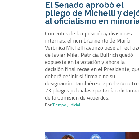
El Senado aprobó el
pliego de Michelli y dej
al oficialismo en minorí
Con votos de la oposición y divisiones
internas, el nombramiento de María
Verónica Michelli avanzó pese al rechaz
de Javier Milei. Patricia Bullrich quedó
expuesta en la votación y ahora la
decisión final recae en el Presidente, qu
deberá definir si firma o no su
designación. También se aprobaron otro
73 pliegos judiciales que tenían dictame
de la Comisión de Acuerdos.
Por
Tiempo Judicial