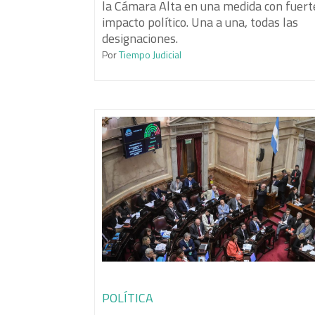
la Cámara Alta en una medida con fuert
impacto político. Una a una, todas las
designaciones.
Por
Tiempo Judicial
POLÍTICA