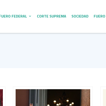
FUERO FEDERAL
CORTE SUPREMA
SOCIEDAD
FUERO