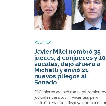
POLÍTICA
Javier Milei nombró 35
jueces, 4 conjueces y 10
vocales, dejó afuera a
Michelli y envió 21
nuevos pliegos al
Senado
El Gobierno avanzó con nombramiento
judiciales para cubrir vacantes, pero
decidió frenar un pliego ya aprobado po