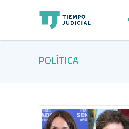
POLÍTICA