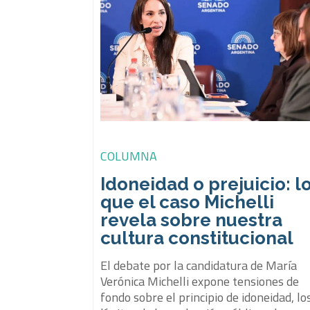
COLUMNA
Idoneidad o prejuicio: l
que el caso Michelli
revela sobre nuestra
cultura constitucional
El debate por la candidatura de María
Verónica Michelli expone tensiones de
fondo sobre el principio de idoneidad, lo