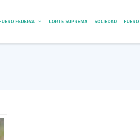
FUERO FEDERAL
CORTE SUPREMA
SOCIEDAD
FUERO