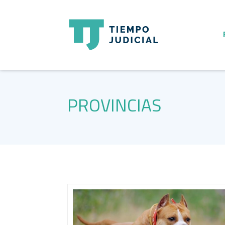
PROVINCIAS