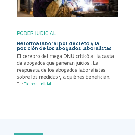
PODER JUDICIAL
Reforma laboral por decreto y la
posición de los abogados laboralistas
El cerebro del mega DNU criticó a “la casta
de abogados que generan juicios”. La
respuesta de los abogados laboralistas
sobre las medidas y a quiénes benefician.
Por
Tiempo Judicial