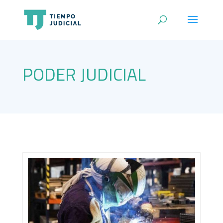
PODER JUDICIAL