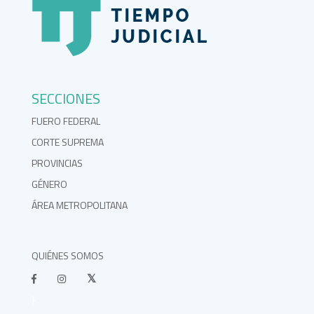
SECCIONES
FUERO FEDERAL
CORTE SUPREMA
PROVINCIAS
GÉNERO
ÁREA METROPOLITANA
QUIÉNES SOMOS
}