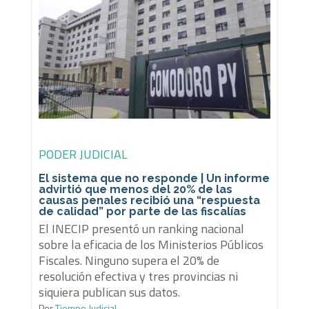
PODER JUDICIAL
El sistema que no responde | Un informe
advirtió que menos del 20% de las
causas penales recibió una “respuesta
de calidad” por parte de las fiscalías
El INECIP presentó un ranking nacional
sobre la eficacia de los Ministerios Públicos
Fiscales. Ninguno supera el 20% de
resolución efectiva y tres provincias ni
siquiera publican sus datos.
Por
Tiempo Judicial