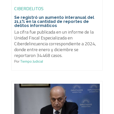
CIBERDELITOS
Se registró un aumento interanual del
21,1% en la cantidad de reportes de
delitos informáticos
La cifra fue publicada en un informe de la
Unidad Fiscal Especializada en
Ciberdelincuencia correspondiente a 2024,
donde entre enero y diciembre se
reportaron 34.468 casos.
Por
Tiempo Judicial