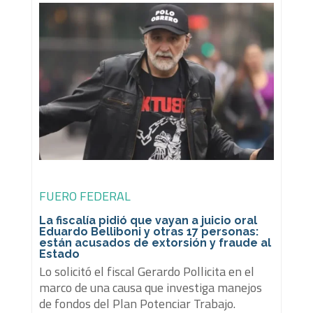
FUERO FEDERAL
La fiscalía pidió que vayan a juicio oral
Eduardo Belliboni y otras 17 personas:
están acusados de extorsión y fraude al
Estado
Lo solicitó el fiscal Gerardo Pollicita en el
marco de una causa que investiga manejos
de fondos del Plan Potenciar Trabajo.