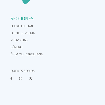
SECCIONES
FUERO FEDERAL
CORTE SUPREMA
PROVINCIAS
GÉNERO
ÁREA METROPOLITANA
QUIÉNES SOMOS
}