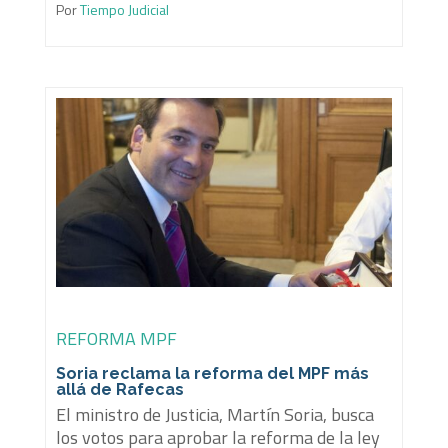
Por
Tiempo Judicial
REFORMA MPF
Soria reclama la reforma del MPF más
allá de Rafecas
El ministro de Justicia, Martín Soria, busca
los votos para aprobar la reforma de la ley