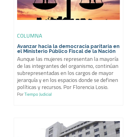
COLUMNA
Avanzar hacia la democracia paritaria en
el Ministerio Público Fiscal de la Nación
Aunque las mujeres representan la mayoría
de las integrantes del organismo, continúan
subrepresentadas en los cargos de mayor
jerarquía y en los espacios donde se definen
políticas y recursos. Por Florencia Losio.
Por
Tiempo Judicial