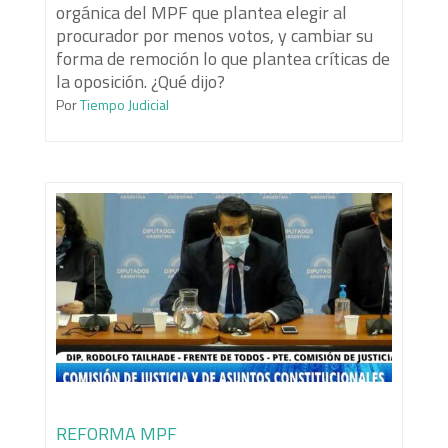
orgánica del MPF que plantea elegir al
procurador por menos votos, y cambiar su
forma de remoción lo que plantea críticas de
la oposición. ¿Qué dijo?
Por
Tiempo Judicial
REFORMA MPF