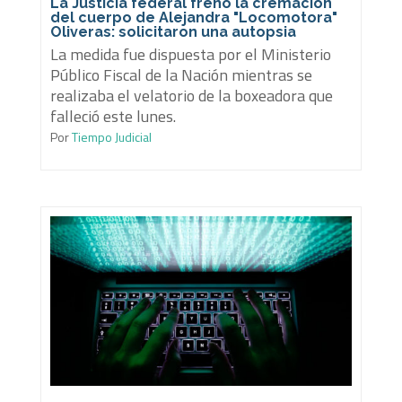
La Justicia federal frenó la cremación
del cuerpo de Alejandra "Locomotora"
Oliveras: solicitaron una autopsia
La medida fue dispuesta por el Ministerio
Público Fiscal de la Nación mientras se
realizaba el velatorio de la boxeadora que
falleció este lunes.
Por
Tiempo Judicial