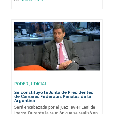
PODER JUDICIAL
Se constituyó la Junta de Presidentes
de Cámaras Federales Penales de la
Argentina
Será encabezada por el juez Javier Leal de
Ibarra. Durante la reunión que se realizó en