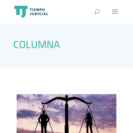
COLUMNA