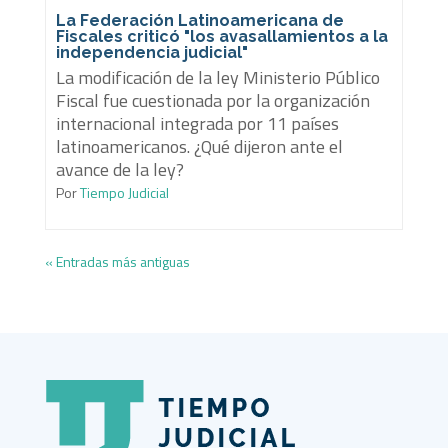
La Federación Latinoamericana de
Fiscales criticó "los avasallamientos a la
independencia judicial"
La modificación de la ley Ministerio Público
Fiscal fue cuestionada por la organización
internacional integrada por 11 países
latinoamericanos. ¿Qué dijeron ante el
avance de la ley?
Por
Tiempo Judicial
« Entradas más antiguas