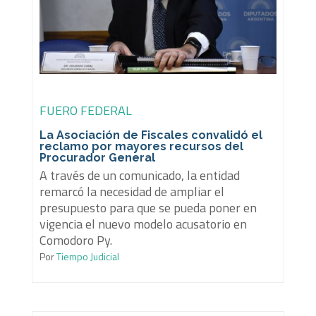
FUERO FEDERAL
La Asociación de Fiscales convalidó el
reclamo por mayores recursos del
Procurador General
A través de un comunicado, la entidad
remarcó la necesidad de ampliar el
presupuesto para que se pueda poner en
vigencia el nuevo modelo acusatorio en
Comodoro Py.
Por
Tiempo Judicial