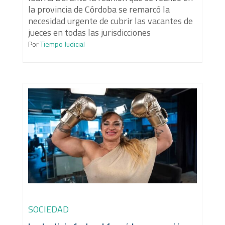
la provincia de Córdoba se remarcó la
necesidad urgente de cubrir las vacantes de
jueces en todas las jurisdicciones
Por
Tiempo Judicial
SOCIEDAD