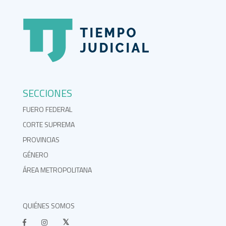
SECCIONES
FUERO FEDERAL
CORTE SUPREMA
PROVINCIAS
GÉNERO
ÁREA METROPOLITANA
QUIÉNES SOMOS