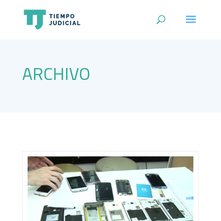
ARCHIVO