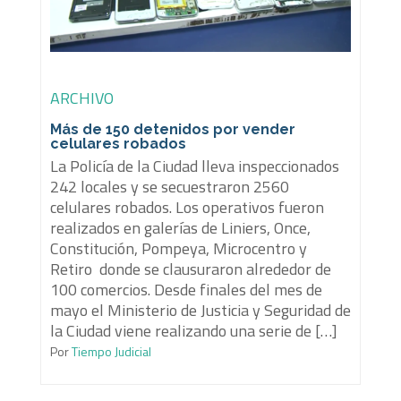
ARCHIVO
Más de 150 detenidos por vender
celulares robados
La Policía de la Ciudad lleva inspeccionados
242 locales y se secuestraron 2560
celulares robados. Los operativos fueron
realizados en galerías de Liniers, Once,
Constitución, Pompeya, Microcentro y
Retiro donde se clausuraron alrededor de
100 comercios. Desde finales del mes de
mayo el Ministerio de Justicia y Seguridad de
la Ciudad viene realizando una serie de […]
Por
Tiempo Judicial