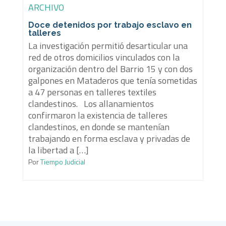
ARCHIVO
Doce detenidos por trabajo esclavo en
talleres
La investigación permitió desarticular una
red de otros domicilios vinculados con la
organización dentro del Barrio 15 y con dos
galpones en Mataderos que tenía sometidas
a 47 personas en talleres textiles
clandestinos. Los allanamientos
confirmaron la existencia de talleres
clandestinos, en donde se mantenían
trabajando en forma esclava y privadas de
la libertad a […]
Por
Tiempo Judicial