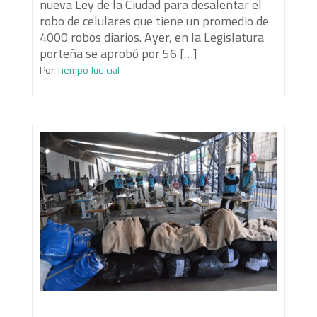
nueva Ley de la Ciudad para desalentar el
robo de celulares que tiene un promedio de
4000 robos diarios. Ayer, en la Legislatura
porteña se aprobó por 56 […]
Por
Tiempo Judicial