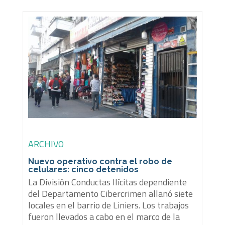
ARCHIVO
Nuevo operativo contra el robo de
celulares: cinco detenidos
La División Conductas Ilícitas dependiente
del Departamento Cibercrimen allanó siete
locales en el barrio de Liniers. Los trabajos
fueron llevados a cabo en el marco de la