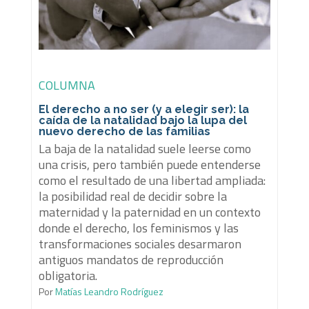
COLUMNA
El derecho a no ser (y a elegir ser): la
caída de la natalidad bajo la lupa del
nuevo derecho de las familias
La baja de la natalidad suele leerse como
una crisis, pero también puede entenderse
como el resultado de una libertad ampliada:
la posibilidad real de decidir sobre la
maternidad y la paternidad en un contexto
donde el derecho, los feminismos y las
transformaciones sociales desarmaron
antiguos mandatos de reproducción
obligatoria.
Por
Matías Leandro Rodríguez