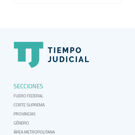
SECCIONES
FUERO FEDERAL
CORTE SUPREMA
PROVINCIAS
GÉNERO
ÁREA METROPOLITANA