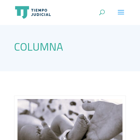
COLUMNA