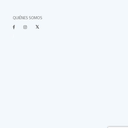
QUIÉNES SOMOS
}