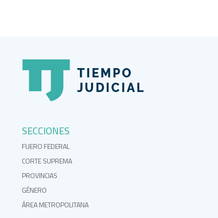
SECCIONES
FUERO FEDERAL
CORTE SUPREMA
PROVINCIAS
GÉNERO
ÁREA METROPOLITANA