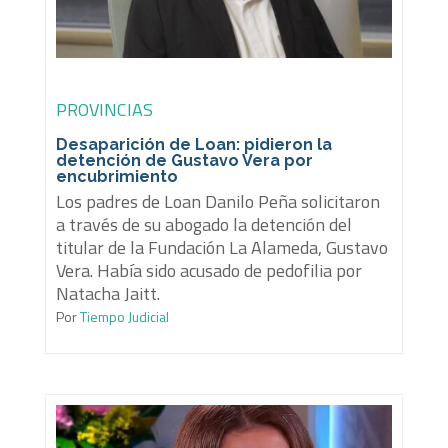
PROVINCIAS
Desaparición de Loan: pidieron la
detención de Gustavo Vera por
encubrimiento
Los padres de Loan Danilo Peña solicitaron
a través de su abogado la detención del
titular de la Fundación La Alameda, Gustavo
Vera. Había sido acusado de pedofilia por
Natacha Jaitt.
Por
Tiempo Judicial