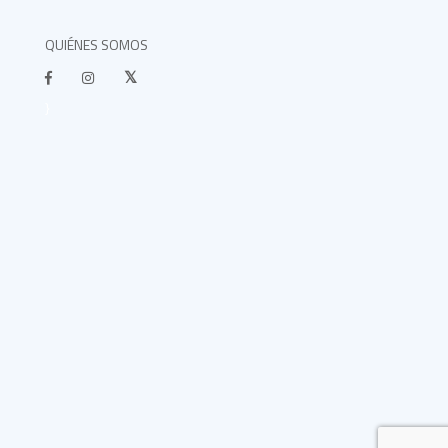
QUIÉNES SOMOS
}