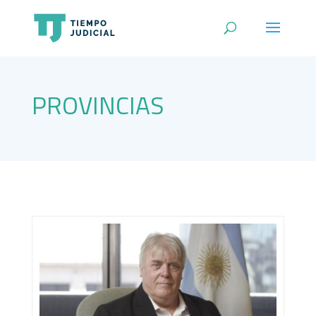
PROVINCIAS