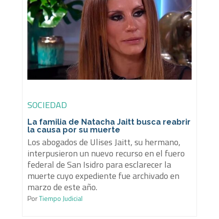
SOCIEDAD
La familia de Natacha Jaitt busca reabrir
la causa por su muerte
Los abogados de Ulises Jaitt, su hermano,
interpusieron un nuevo recurso en el fuero
federal de San Isidro para esclarecer la
muerte cuyo expediente fue archivado en
marzo de este año.
Por
Tiempo Judicial