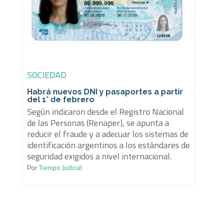
SOCIEDAD
Habrá nuevos DNI y pasaportes a partir
del 1° de febrero
Según indicaron desde el Registro Nacional
de las Personas (Renaper), se apunta a
reducir el fraude y a adecuar los sistemas de
identificación argentinos a los estándares de
seguridad exigidos a nivel internacional.
Por
Tiempo Judicial