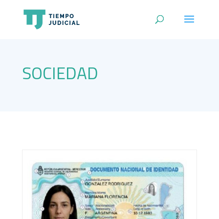
SOCIEDAD