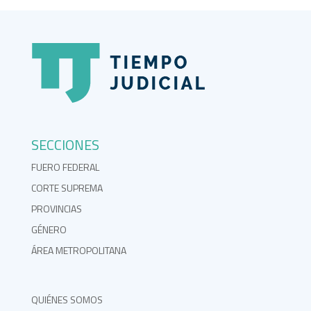
SECCIONES
FUERO FEDERAL
CORTE SUPREMA
PROVINCIAS
GÉNERO
ÁREA METROPOLITANA
QUIÉNES SOMOS