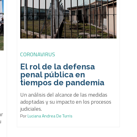
CORONAVIRUS
El rol de la defensa
penal pública en
tiempos de pandemia
Un análisis del alcance de las medidas
adoptadas y su impacto en los procesos
judiciales.
ar
Por
Luciana Andrea De Turris
u