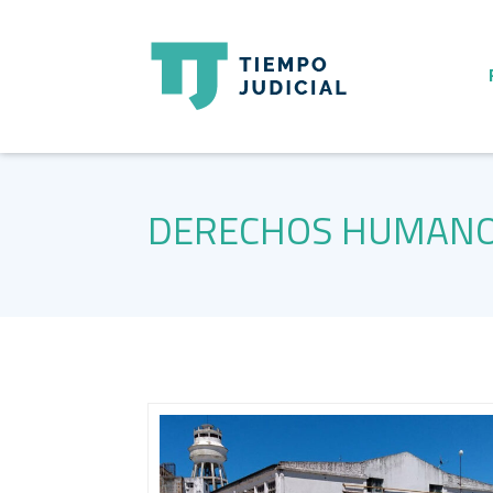
DERECHOS HUMAN