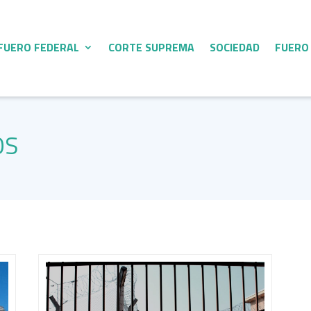
FUERO FEDERAL
CORTE SUPREMA
SOCIEDAD
FUERO
OS