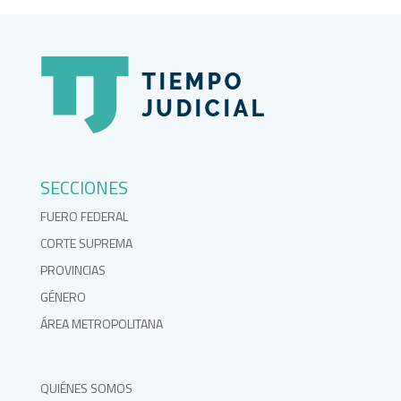
SECCIONES
FUERO FEDERAL
CORTE SUPREMA
PROVINCIAS
GÉNERO
ÁREA METROPOLITANA
QUIÉNES SOMOS