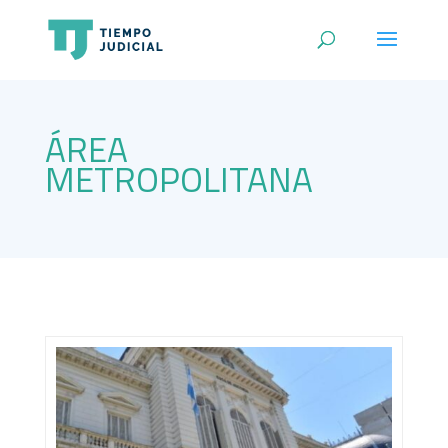
ÁREA
METROPOLITANA