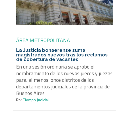
ÁREA METROPOLITANA
La Justicia bonaerense suma
magistrados nuevos tras los reclamos
de cobertura de vacantes
En una sesión ordinaria se aprobó el
nombramiento de los nuevos jueces y juezas
para, al menos, once distritos de los
departamentos judiciales de la provincia de
Buenos Aires.
Por
Tiempo Judicial