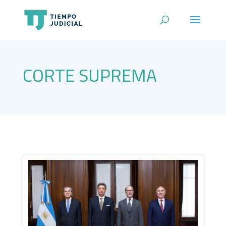
CORTE SUPREMA