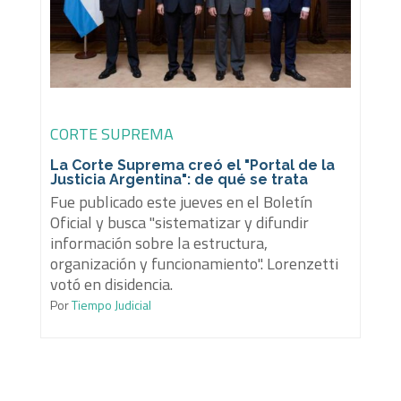
CORTE SUPREMA
La Corte Suprema creó el "Portal de la
Justicia Argentina": de qué se trata
Fue publicado este jueves en el Boletín
Oficial y busca "sistematizar y difundir
información sobre la estructura,
organización y funcionamiento". Lorenzetti
votó en disidencia.
Por
Tiempo Judicial