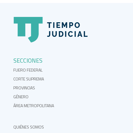
SECCIONES
FUERO FEDERAL
CORTE SUPREMA
PROVINCIAS
GÉNERO
ÁREA METROPOLITANA
QUIÉNES SOMOS