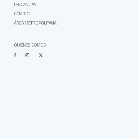
PROVINCIAS
GÉNERO
ÁREA METROPOLITANA
QUIÉNES SOMOS
}