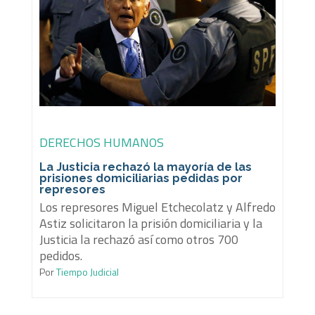
DERECHOS HUMANOS
La Justicia rechazó la mayoría de las
prisiones domiciliarias pedidas por
represores
Los represores Miguel Etchecolatz y Alfredo
Astiz solicitaron la prisión domiciliaria y la
Justicia la rechazó así como otros 700
pedidos.
Por
Tiempo Judicial