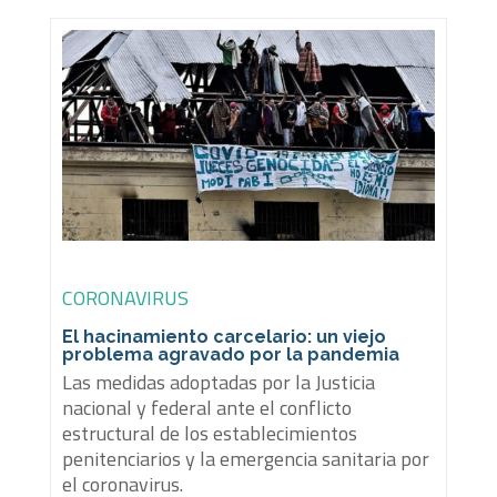
CORONAVIRUS
El hacinamiento carcelario: un viejo
problema agravado por la pandemia
Las medidas adoptadas por la Justicia
nacional y federal ante el conflicto
estructural de los establecimientos
penitenciarios y la emergencia sanitaria por
el coronavirus.