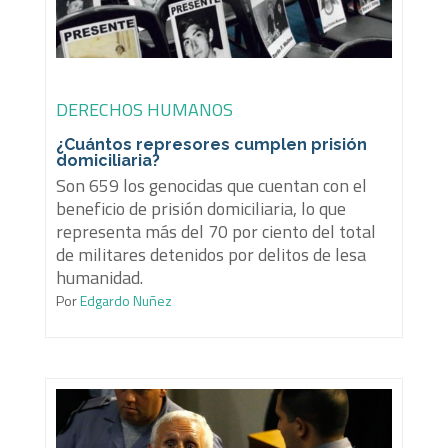
DERECHOS HUMANOS
¿Cuántos represores cumplen prisión
domiciliaria?
Son 659 los genocidas que cuentan con el
beneficio de prisión domiciliaria, lo que
representa más del 70 por ciento del total
de militares detenidos por delitos de lesa
humanidad.
Por
Edgardo Nuñez