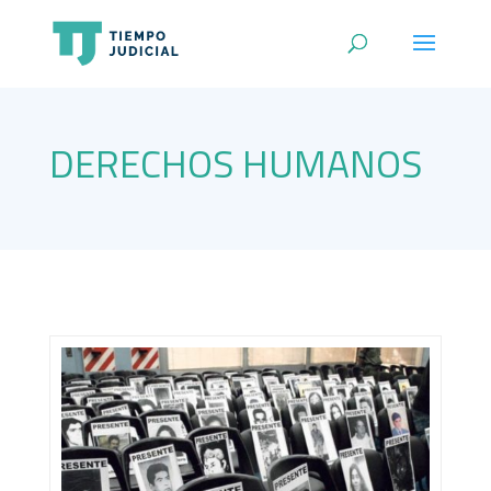
DERECHOS HUMANOS