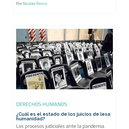
Por
Nicolás Resco
DERECHOS HUMANOS
¿Cuál es el estado de los juicios de lesa
humanidad?
Los procesos judiciales ante la pandemia.