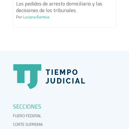
Los pedidos de arresto domiciliario y las
decisiones de los tribunales.
Por
Luciana Bertoia
SECCIONES
FUERO FEDERAL
CORTE SUPREMA