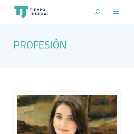
PROFESIÓN