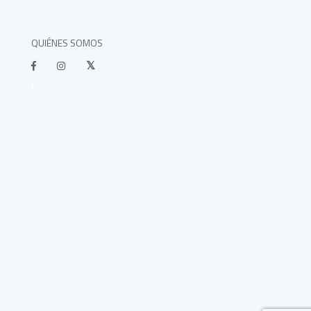
QUIÉNES SOMOS
}