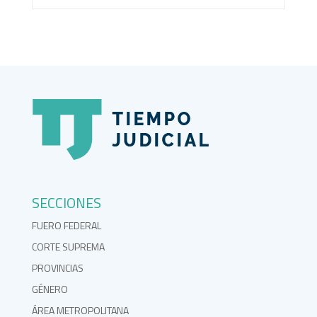
SECCIONES
FUERO FEDERAL
CORTE SUPREMA
PROVINCIAS
GÉNERO
ÁREA METROPOLITANA