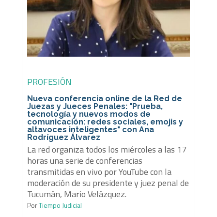
PROFESIÓN
Nueva conferencia online de la Red de
Juezas y Jueces Penales: "Prueba,
tecnología y nuevos modos de
comunicación: redes sociales, emojis y
altavoces inteligentes" con Ana
Rodríguez Álvarez
La red organiza todos los miércoles a las 17
horas una serie de conferencias
transmitidas en vivo por YouTube con la
moderación de su presidente y juez penal de
Tucumán, Mario Velázquez.
Por
Tiempo Judicial