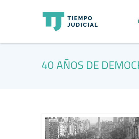
40 AÑOS DE DEMOC