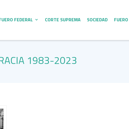
FUERO FEDERAL
CORTE SUPREMA
SOCIEDAD
FUERO
RACIA 1983-2023